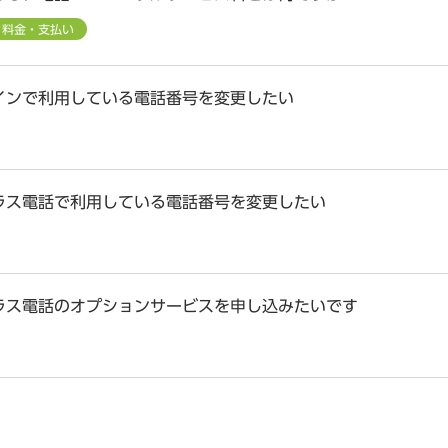
料金・支払い
インで利用している電話番号を変更したい
ラス電話で利用している電話番号を変更したい
ラス電話のオプションサービスを申し込みたいです