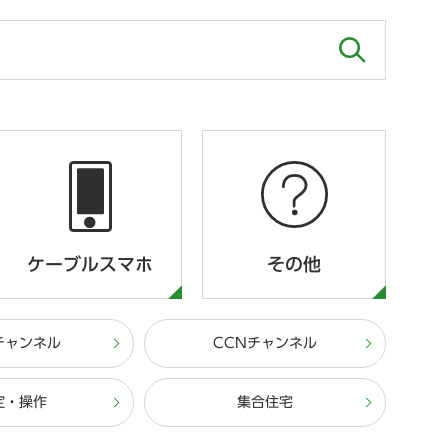
ケーブルスマホ
その他
チャンネル
CCNチャンネル
定・操作
集合住宅