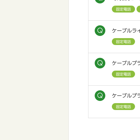
固定電話
ケーブルラ
固定電話
ケーブルプ
固定電話
ケーブルプ
固定電話