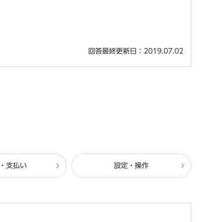
回答最終更新日：2019.07.02
・支払い
設定・操作