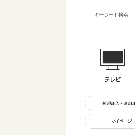
テレビ
新規加入・追加
マイページ