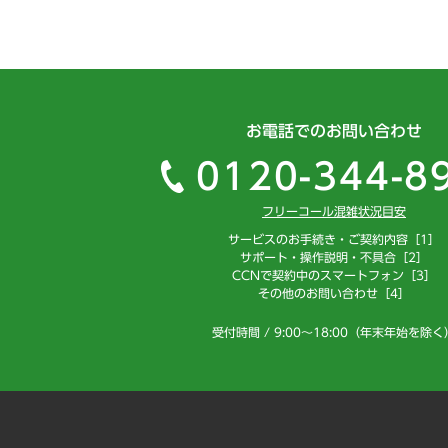
お電話でのお問い合わせ
0120-344-8
フリーコール混雑状況目安
サービスのお手続き・ご契約内容［1］
サポート・操作説明・不具合［2］
CCNで契約中のスマートフォン［3］
その他のお問い合わせ［4］
受付時間 / 9:00～18:00（年末年始を除く