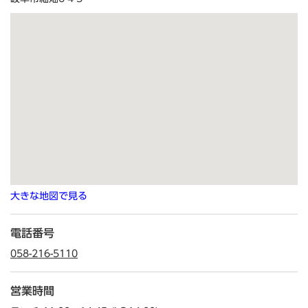
大きな地図で見る
電話番号
058-216-5110
営業時間