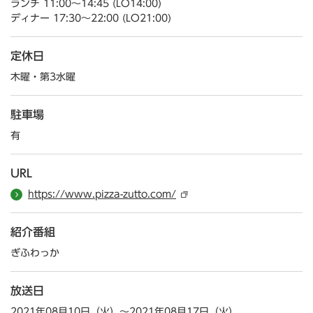
ランチ 11:00～14:45 (LO14:00)
ディナー 17:30～22:00 (LO21:00)
定休日
木曜・第3水曜
駐車場
有
URL
https://www.pizza-zutto.com/
紹介番組
ぎふわっか
放送日
2021年08月10日（火）～2021年08月17日（火）