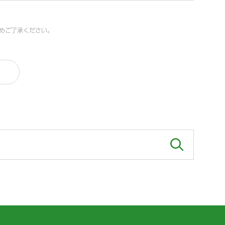
めご了承ください。