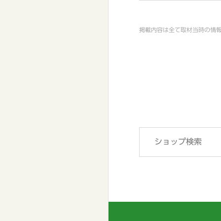
掲載内容は全て取材当時の情