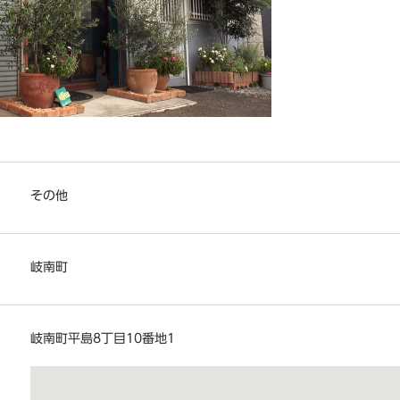
その他
岐南町
岐南町平島8丁目10番地1