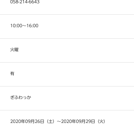
058-214-6643
10:00～16:00
火曜
有
ぎふわっか
2020年09月26日（土）～2020年09月29日（火）