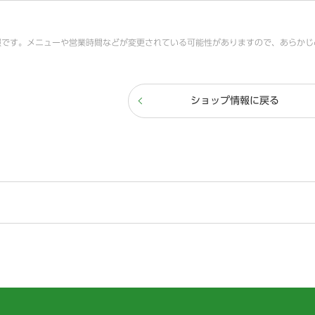
報です。メニューや営業時間などが変更されている可能性がありますので、あらかじ
ショップ情報に戻る