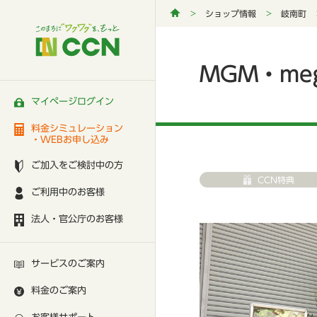
ショップ情報
岐南町
MGM・me
マイページログイン
料金シミュレーション
・WEBお申し込み
ご加入をご検討中の方
CCN特典
ご利用中のお客様
法人・官公庁のお客様
サービスのご案内
料金のご案内