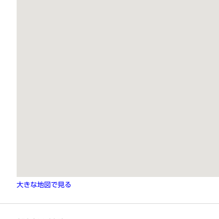
大きな地図で見る