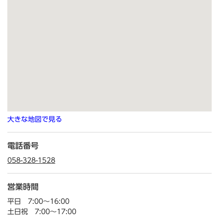
大きな地図で見る
電話番号
058-328-1528
営業時間
平日 7:00～16:00
土日祝 7:00～17:00