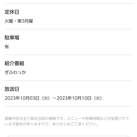
定休日
火曜・第3月曜
駐車場
有
紹介番組
ぎふわっか
放送日
2023年10月03日（火）～2023年10月10日（火）
掲載内容は全て取材当時の情報です。メニューや営業時間などが変更されて
いる可能性がありますので、あらかじめご了承ください。