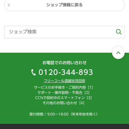
ショップ情報に戻る
お電話でのお問い合わせ
0120-344-893
フリーコール混雑状況目安
サービスのお手続き・ご契約内容［1］
サポート・操作説明・不具合［2］
CCNで契約中のスマートフォン［3］
その他のお問い合わせ［4］
受付時間 / 9:00～18:00（年末年始を除く）