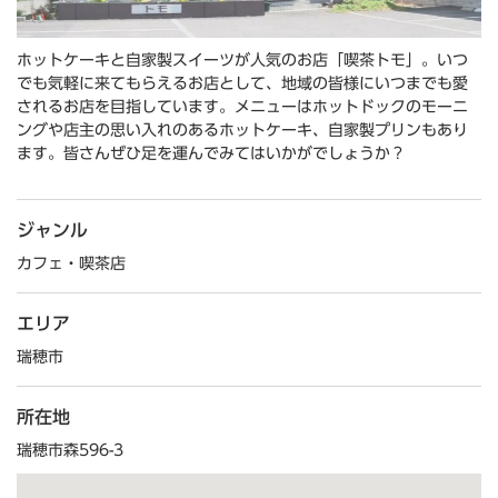
ホットケーキと自家製スイーツが人気のお店「喫茶トモ」。いつ
でも気軽に来てもらえるお店として、地域の皆様にいつまでも愛
されるお店を目指しています。メニューはホットドックのモーニ
ングや店主の思い入れのあるホットケーキ、自家製プリンもあり
ます。皆さんぜひ足を運んでみてはいかがでしょうか？
ジャンル
カフェ・喫茶店
エリア
瑞穂市
所在地
瑞穂市森596-3