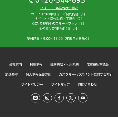
0120-344-893
フリーコール混雑状況目安
サービスのお手続き・ご契約内容［1］
サポート・操作説明・不具合［2］
CCNで契約中のスマートフォン［3］
その他のお問い合わせ［4］
受付時間 / 9:00～18:00（年末年始を除く）
会社案内
採用情報
契約約款・利用規約
放送番組審議会
放送基準
個人情報保護方針
カスタマーハラスメントに対する方針
サイトポリシー
サイトマップ
お問い合わせ