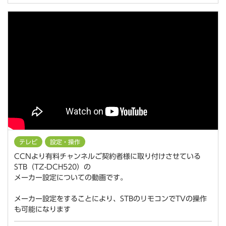
テレビ
設定・操作
CCNより有料チャンネルご契約者様に取り付けさせている
STB（TZ-DCH520）の
メーカー設定についての動画です。
メーカー設定をすることにより、STBのリモコンでTVの操作
も可能になります