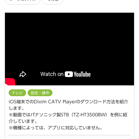
テレビ
設定・操作
iOS端末でのDixim CATV Playerのダウンロード方法を紹介
します。
※動画ではパナソニック製STB（TZ-HT3500BW）を例に紹
介しています。
※機種によっては、アプリに対応していません。