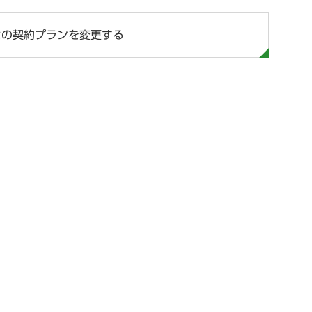
ホの契約プランを変更する