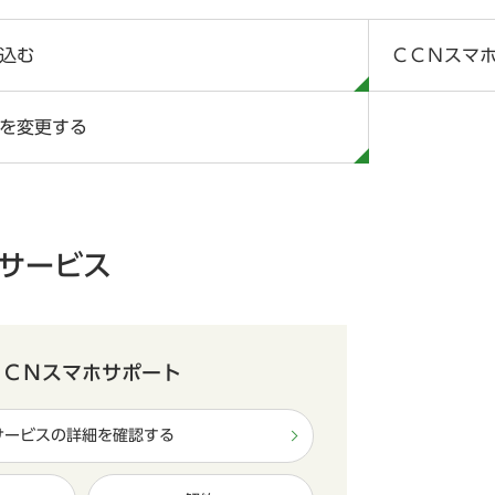
込む
ＣＣＮスマ
を変更する
サービス
ＣＣＮスマホサポート
サービスの詳細を確認する