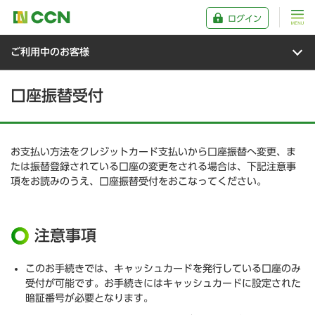
ログイン
ご利用中のお客様
口座振替受付
お支払い方法をクレジットカード支払いから口座振替へ変更、ま
たは振替登録されている口座の変更をされる場合は、下記注意事
項をお読みのうえ、口座振替受付をおこなってください。
注意事項
このお手続きでは、キャッシュカードを発行している口座のみ
受付が可能です。お手続きにはキャッシュカードに設定された
暗証番号が必要となります。