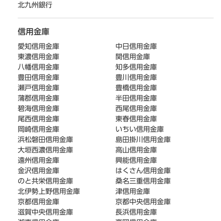
北九州銀行
信用金庫
愛知信用金庫
中日信用金庫
東濃信用金庫
関信用金庫
八幡信用金庫
知多信用金庫
豊田信用金庫
豊川信用金庫
瀬戸信用金庫
豊橋信用金庫
蒲郡信用金庫
半田信用金庫
碧海信用金庫
西尾信用金庫
尾西信用金庫
東春信用金庫
岡崎信用金庫
いちい信用金庫
浜松磐田信用金庫
島田掛川信用金庫
大垣西濃信用金庫
高山信用金庫
遠州信用金庫
興能信用金庫
金沢信用金庫
はくさん信用金庫
のと共栄信用金庫
桑名三重信用金庫
北伊勢上野信用金庫
津信用金庫
京都信用金庫
京都中央信用金庫
滋賀中央信用金庫
長浜信用金庫