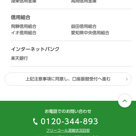
湖東信用金庫
高岡信用金庫
信用組合
飛騨信用組合
益田信用組合
イオ信用組合
愛知県中央信用組合
インターネットバンク
楽天銀行
上記注意事項に同意し、口座振替受付へ進む
お電話でのお問い合わせ
0120-344-893
フリーコール混雑状況目安