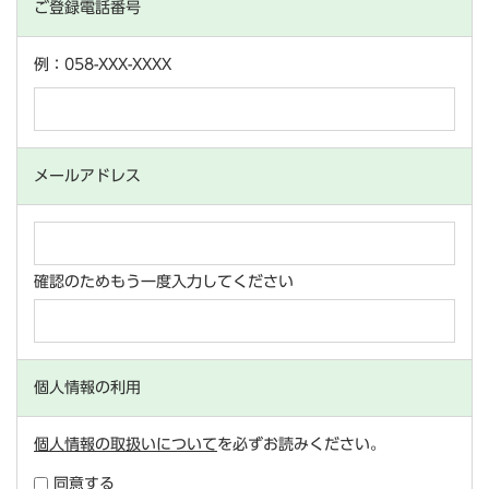
ご登録電話番号
例：058-XXX-XXXX
メールアドレス
確認のためもう一度入力してください
個人情報の利用
個人情報の取扱いについて
を必ずお読みください。
同意する