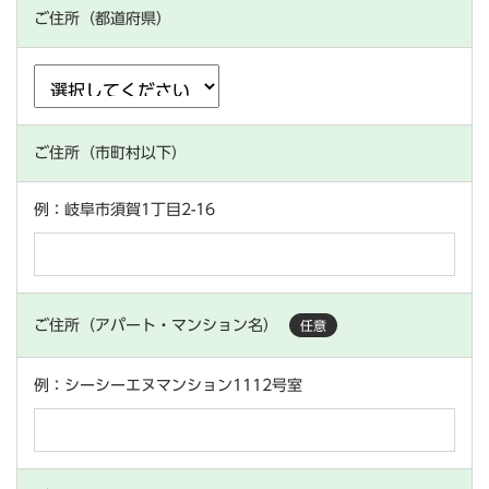
ご住所（都道府県）
ご住所（市町村以下）
例：岐阜市須賀1丁目2-16
ご住所（アパート・マンション名）
任意
例：シーシーエヌマンション1112号室