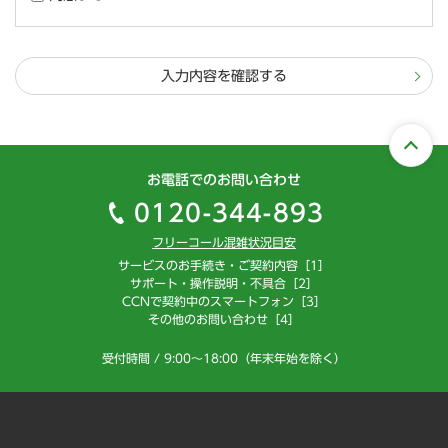
入力内容を確認する
お電話でのお問い合わせ
0120-344-893
フリーコール混雑状況目安
サービスのお手続き・ご契約内容［1］
サポート・操作説明・不具合［2］
CCNで契約中のスマートフォン［3］
その他のお問い合わせ［4］
受付時間 / 9:00～18:00（年末年始を除く）