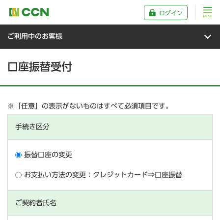
ログイン
ご利用中のお客様
口座振替受付
※「任意」の表示がないものはすべて必須項目です。
手続き区分
振替口座の変更
お支払い方法の変更：クレジットカード⇒口座振替
ご契約者氏名