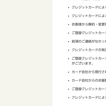
クレジットカードによ
クレジットカードによ
お客様から解約・変更
ご登録クレジットカー
前項のご連絡がなかっ
クレジットカードの有
ご登録クレジットカー
がございます。
カード会社から発行さ
カード会社からのお振
ご登録クレジットカー
クレジットカードによ