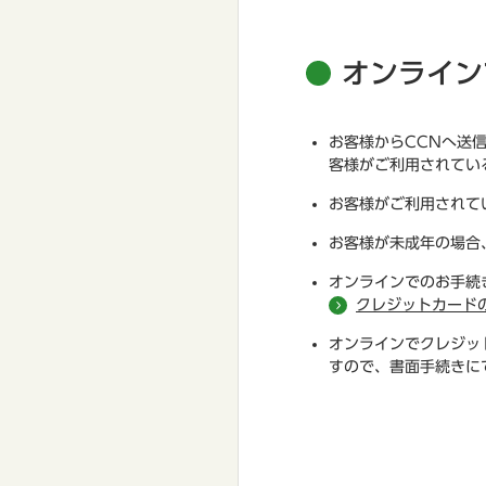
オンライン
お客様からCCNへ送
客様がご利用されてい
お客様がご利用されて
お客様が未成年の場合
オンラインでのお手続
クレジットカード
オンラインでクレジット
すので、書面手続きに