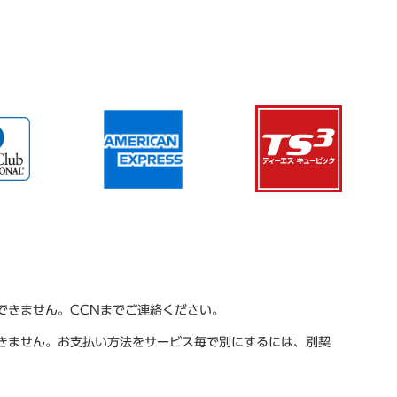
できません。CCNまでご連絡ください。
きません。お支払い方法をサービス毎で別にするには、別契