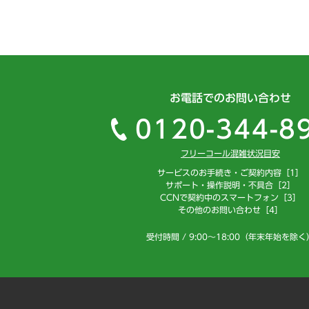
お電話でのお問い合わせ
0120-344-8
フリーコール混雑状況目安
サービスのお手続き・ご契約内容［1］
サポート・操作説明・不具合［2］
CCNで契約中のスマートフォン［3］
その他のお問い合わせ［4］
受付時間 / 9:00～18:00（年末年始を除く