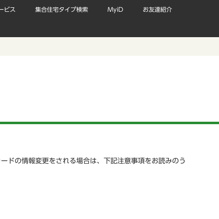
ービス
集合住宅タイプ検索
MyiD
お友達紹介
カードの情報変更をされる場合は、下記注意事項をお読みのう