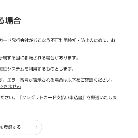
る場合
、カード発行会社がおこなう不正利用検知・防止のために、お
所属する国に移転される場合があります。
認証システムを利用するものとします。
す。エラー番号が表示される場合は以下をご確認ください。
できません
連絡ください。『クレジットカード支払い申込書』を郵送いたしま
を登録する