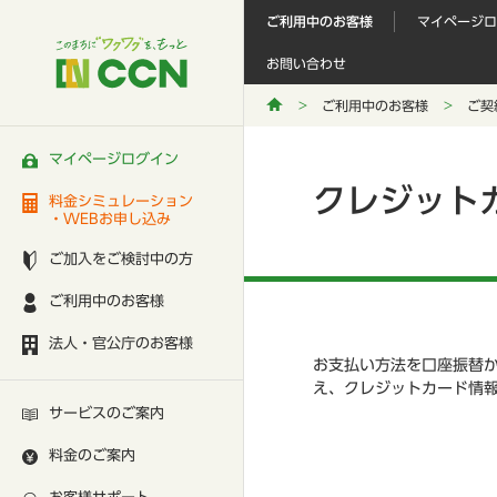
ご利用中のお客様
マイページロ
お問い合わせ
ご利用中のお客様
ご契
マイページログイン
クレジット
料金シミュレーション
・WEBお申し込み
ご加入をご検討中の方
ご利用中のお客様
法人・官公庁のお客様
お支払い方法を口座振替
え、クレジットカード情
サービスのご案内
料金のご案内