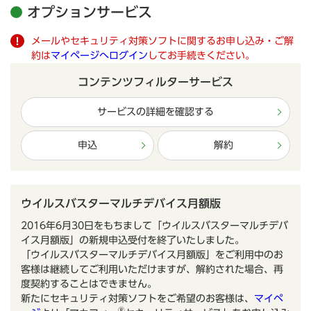
オプションサービス
メールやセキュリティ対策ソフトに関するお申し込み・ご解
約は
マイページへログイン
してお手続きください。
コンテンツフィルターサービス
サービスの詳細を確認する
申込
解約
ウイルスバスターマルチデバイス月額版
2016年6月30日をもちまして「ウイルスバスターマルチデバ
イス月額版」の新規申込受付を終了いたしました。
「ウイルスバスターマルチデバイス月額版」をご利用中のお
客様は継続してご利用いただけますが、解約された場合、再
度契約することはできません。
新たにセキュリティ対策ソフトをご希望のお客様は、
マイペ
®