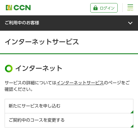
ログイン
ご利用中のお客様
インターネットサービス
インターネット
サービスの詳細については
インターネットサービス
のページをご
確認ください。
新たにサービスを申し込む
ご契約中のコースを変更する