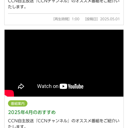
CCN自主放送『CCNチャンネル』のオススメ番組をご紹介い
たします。
［再生時間］1:00 ［投稿日］2025.05.01
番組案内
2025年4月のおすすめ
CCN自主放送『CCNチャンネル』のオススメ番組をご紹介い
たします。