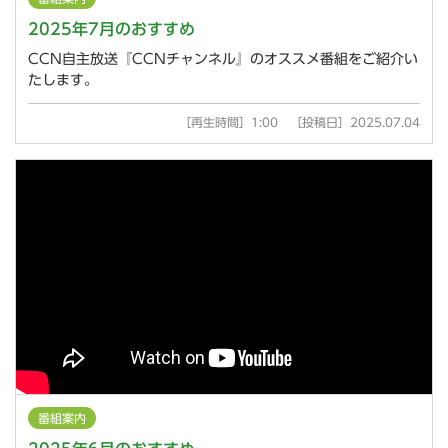
2025年7月のおすすめ
CCN自主放送『CCNチャンネル』のオススメ番組をご紹介い
たします。
［再生時間］1:00 ［投稿日］2025.07.04
番組案内