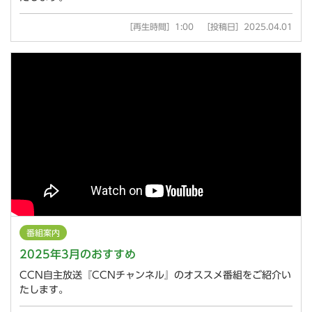
［再生時間］1:00 ［投稿日］2025.04.01
番組案内
2025年3月のおすすめ
CCN自主放送『CCNチャンネル』のオススメ番組をご紹介い
たします。