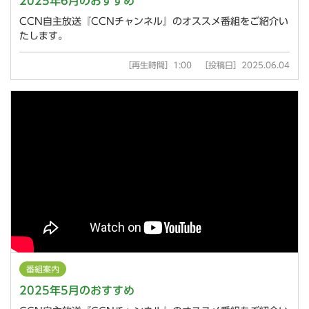
2025年6月のおすすめ
CCN自主放送『CCNチャンネル』のオススメ番組をご紹介い
たします。
［再生時間］1:00 ［投稿日］2025.06.04
番組案内
2025年5月のおすすめ