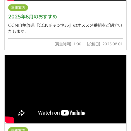
番組案内
2025年8月のおすすめ
CCN自主放送『CCNチャンネル』のオススメ番組をご紹介い
たします。
［再生時間］1:00 ［投稿日］2025.08.01
番組案内