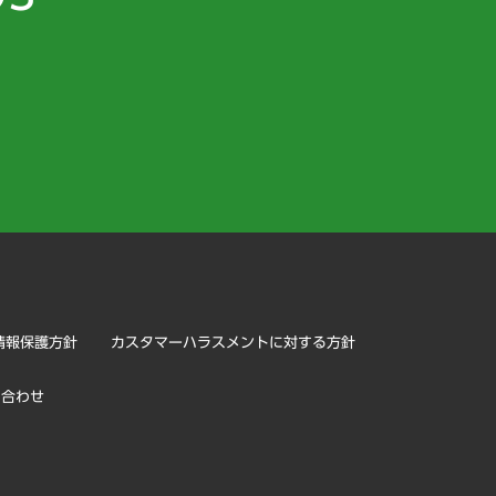
）
情報保護方針
カスタマーハラスメントに対する方針
い合わせ