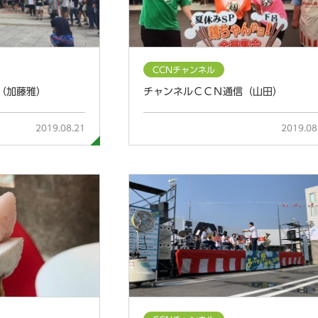
CCNチャンネル
（加藤雅）
チャンネルＣＣＮ通信（山田）
2019.08.21
2019.08