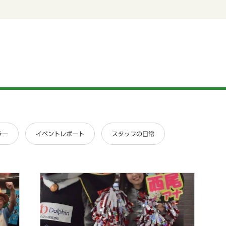
ラー
イベントレポート
スタッフの日常