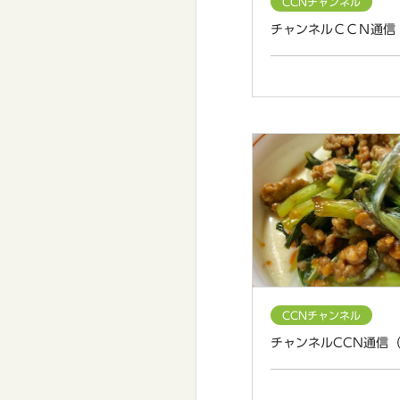
CCNチャンネル
チャンネルＣＣＮ通信
CCNチャンネル
チャンネルCCN通信