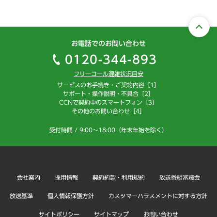
お電話でのお問い合わせ
0120-344-893
フリーコール混雑状況目安
サービスのお手続き・ご契約内容［1］
サポート・操作説明・不具合［2］
CCNで契約中のスマートフォン［3］
その他のお問い合わせ［4］
受付時間 / 9:00～18:00（年末年始を除く）
会社案内
採用情報
契約約款・利用規約
放送番組審議会
放送基準
個人情報保護方針
カスタマーハラスメントに対する方針
サイトポリシー
サイトマップ
お問い合わせ