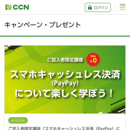
ログイン
キャンペーン・プレゼント
イベント
ご加入者限定講座「スマホキャッシュレス決済（PayPay）に