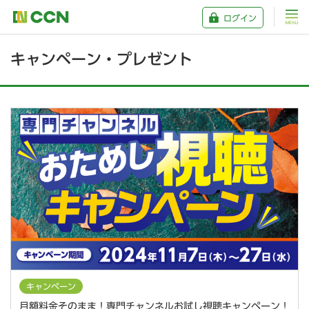
ログイン
キャンペーン・プレゼント
キャンペーン
月額料金そのまま！専門チャンネルお試し視聴キャンペーン！