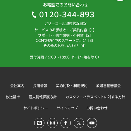
お電話でのお問い合わせ
0120-344-893
フリーコール混雑状況目安
サービスのお手続き・ご契約内容［1］
サポート・操作説明・不具合［2］
CCNで契約中のスマートフォン［3］
その他のお問い合わせ［4］
受付時間 / 9:00～18:00（年末年始を除く）
会社案内
採用情報
契約約款・利用規約
放送番組審議会
放送基準
個人情報保護方針
カスタマーハラスメントに対する方針
サイトポリシー
サイトマップ
お問い合わせ