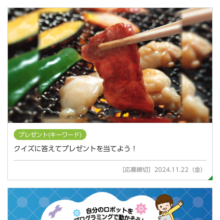
プレゼント(キーワード)
クイズに答えてプレゼントを当てよう！
［応募締切］2024.11.22（金）