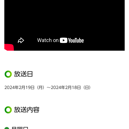
放送日
2024年2月19日（月）～2024年2月18日（日）
放送内容