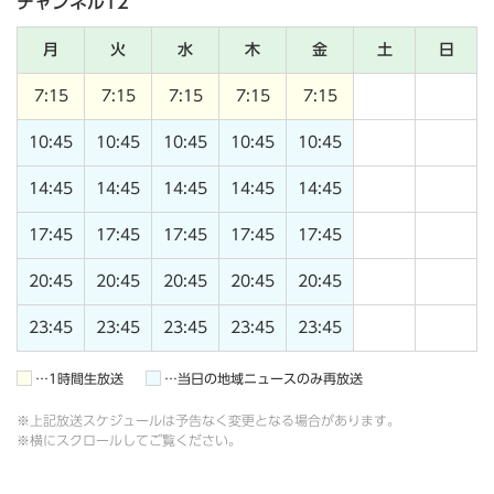
チャンネル12
月
火
水
木
金
土
日
7:15
7:15
7:15
7:15
7:15
10:45
10:45
10:45
10:45
10:45
14:45
14:45
14:45
14:45
14:45
17:45
17:45
17:45
17:45
17:45
20:45
20:45
20:45
20:45
20:45
23:45
23:45
23:45
23:45
23:45
…1時間生放送
…当日の地域ニュースのみ再放送
※上記放送スケジュールは予告なく変更となる場合があります。
※横にスクロールしてご覧ください。