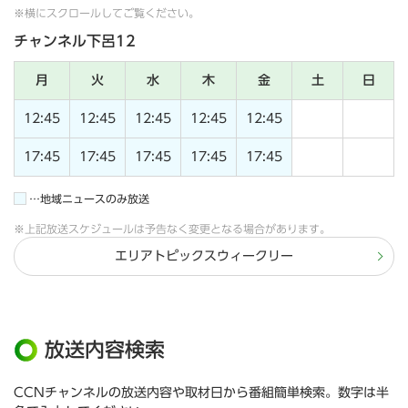
※横にスクロールしてご覧ください。
チャンネル下呂12
月
火
水
木
金
土
日
12:45
12:45
12:45
12:45
12:45
17:45
17:45
17:45
17:45
17:45
…地域ニュースのみ放送
※上記放送スケジュールは予告なく変更となる場合があります。
エリアトピックスウィークリー
放送内容検索
CCNチャンネルの放送内容や取材日から番組簡単検索。数字は半