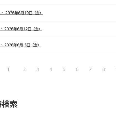
）～2026年6月19日（金）
）～2026年6月12日（金）
）～2026年6月 5日（金）
1
2
3
4
5
6
7
8
容検索