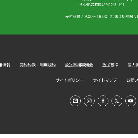
その他のお問い合わせ［4］
受付時間 / 9:00～18:00（年末年始を除く
用情報
契約約款・利用規約
放送番組審議会
放送基準
個人
サイトポリシー
サイトマップ
お問