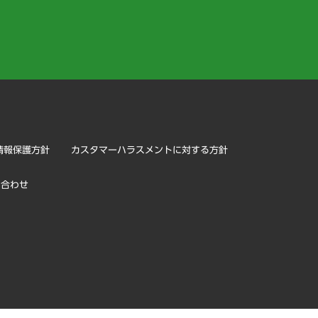
）
情報保護方針
カスタマーハラスメントに対する方針
い合わせ