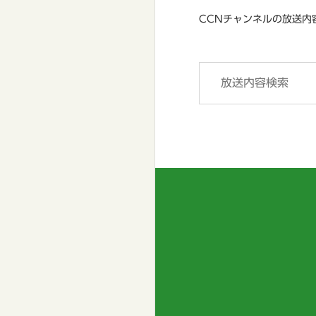
CCNチャンネルの放送内