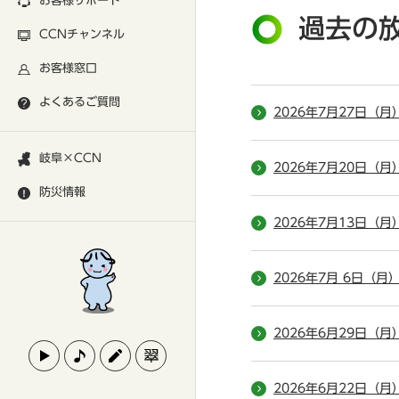
お客様サポート
過去の
CCNチャンネル
お客様窓口
よくあるご質問
2026年7月27日（月
岐阜×CCN
2026年7月20日（月
防災情報
2026年7月13日（月
2026年7月 6日（月
2026年6月29日（月
2026年6月22日（月