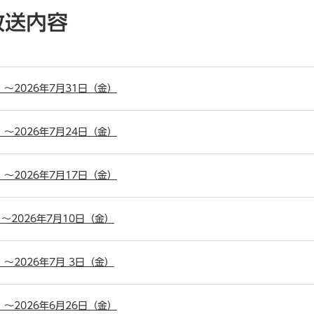
放送内容
）～2026年7月31日（金）
）～2026年7月24日（金）
）～2026年7月17日（金）
）～2026年7月10日（金）
）～2026年7月 3日（金）
）～2026年6月26日（金）