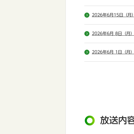
2026年6月15日（月
2026年6月 8日（月
2026年6月 1日（月
放送内