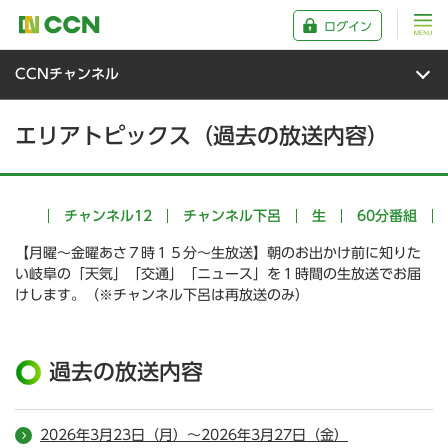
ログイン
CCNチャンネル
エリアトピックス（過去の放送内容）
チャンネル12
チャンネル下呂
生
60分番組
【月曜～金曜あさ７時１５分～生放送】朝のお出かけ前に知りた
い岐阜の「天気」「交通」「ニュース」を１時間の生放送でお届
けします。（※チャンネル下呂は再放送のみ）
過去の放送内容
2026年3月23日（月）～2026年3月27日（金）