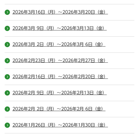
2026年3月16日（月）～2026年3月20日（金）
2026年3月 9日（月）～2026年3月13日（金）
2026年3月 2日（月）～2026年3月 6日（金）
2026年2月23日（月）～2026年2月27日（金）
2026年2月16日（月）～2026年2月20日（金）
2026年2月 9日（月）～2026年2月13日（金）
2026年2月 2日（月）～2026年2月 6日（金）
2026年1月26日（月）～2026年1月30日（金）