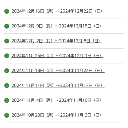
2024年12月16日（月）～2024年12月22日（日）
2024年12月 9日（月）～2024年12月15日（日）
2024年12月 2日（月）～2024年12月 8日（日）
2024年11月25日（月）～2024年12月 1日（日）
2024年11月18日（月）～2024年11月24日（日）
2024年11月11日（月）～2024年11月17日（日）
2024年11月 4日（月）～2024年11月10日（日）
2024年10月28日（月）～2024年11月 3日（日）