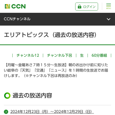
ログイン
CCNチャンネル
エリアトピックス（過去の放送内容）
チャンネル12
チャンネル下呂
生
60分番組
【月曜～金曜あさ７時１５分～生放送】朝のお出かけ前に知りた
い岐阜の「天気」「交通」「ニュース」を１時間の生放送でお届
けします。（※チャンネル下呂は再放送のみ）
過去の放送内容
2024年12月23日（月）～2024年12月29日（日）