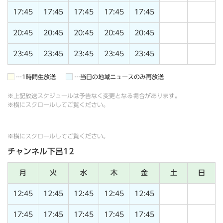
17:45
17:45
17:45
17:45
17:45
20:45
20:45
20:45
20:45
20:45
23:45
23:45
23:45
23:45
23:45
…1時間生放送
…当日の地域ニュースのみ再放送
※上記放送スケジュールは予告なく変更となる場合があります。
※横にスクロールしてご覧ください。
※横にスクロールしてご覧ください。
チャンネル下呂12
月
火
水
木
金
土
日
12:45
12:45
12:45
12:45
12:45
17:45
17:45
17:45
17:45
17:45