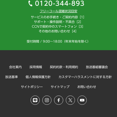
0120-344-893
フリーコール混雑状況目安
サービスのお手続き・ご契約内容［1］
サポート・操作説明・不具合［2］
CCNで契約中のスマートフォン［3］
その他のお問い合わせ［4］
受付時間 / 9:00～18:00（年末年始を除く）
会社案内
採用情報
契約約款・利用規約
放送番組審議会
放送基準
個人情報保護方針
カスタマーハラスメントに対する方針
サイトポリシー
サイトマップ
お問い合わせ