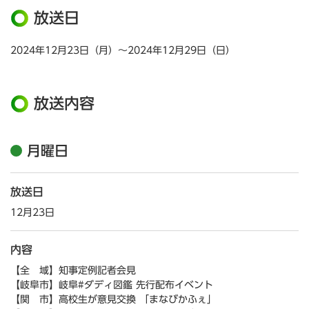
放送日
2024年12月23日（月）～2024年12月29日（日）
放送内容
月曜日
放送日
12月23日
内容
【全 域】知事定例記者会見
【岐阜市】岐阜#ダディ図鑑 先行配布イベント
【関 市】高校生が意見交換 「まなびかふぇ」