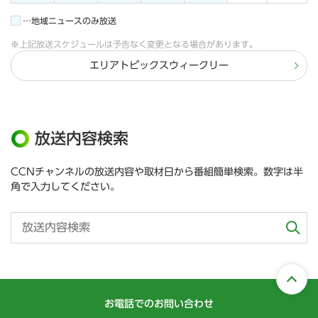
…地域ニュースのみ放送
※上記放送スケジュールは予告なく変更となる場合があります。
エリアトピックスウィークリー
放送内容検索
CCNチャンネルの放送内容や取材日から番組簡単検索。数字は半
角で入力してください。
お電話でのお問い合わせ