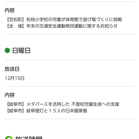
内容
【笠松町】松枝小学校の児童が体育館で遊び場づくりに挑戦
【全 域】年末の交通安全運動県民運動に関するお知らせ
日曜日
放送日
12月15日
内容
【岐阜市】メタバースを活用した 不登校児童生徒への支援
【岐阜市】岐阜提灯と１５人の日本画家展