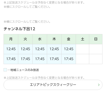
※上記放送スケジュールは予告なく変更となる場合があります。
※横にスクロールしてご覧ください。
※横にスクロールしてご覧ください。
チャンネル下呂12
月
火
水
木
金
土
日
12:45
12:45
12:45
12:45
12:45
17:45
17:45
17:45
17:45
17:45
…地域ニュースのみ放送
※上記放送スケジュールは予告なく変更となる場合があります。
エリアトピックスウィークリー