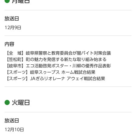
月曜日
放送日
12月9日
内容
【全 域】岐阜県警察と教育委員会が闇バイト対策会議
【笠松町】町の魅力を発信する新たな取り組み始まる
【岐阜市】エコ活動啓発ポスター・川柳の優秀作品表彰
【スポーツ】岐阜スゥープス ホーム戦試合結果
【スポーツ】JAぎふリオレーナ アウェイ戦試合結果
火曜日
放送日
12月10日