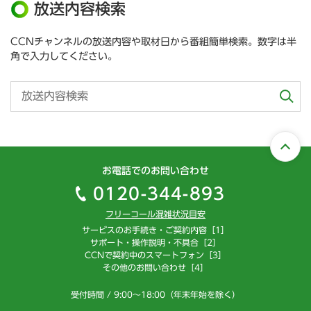
放送内容検索
CCNチャンネルの放送内容や取材日から番組簡単検索。数字は半
角で入力してください。
お電話でのお問い合わせ
0120-344-893
フリーコール混雑状況目安
サービスのお手続き・ご契約内容［1］
サポート・操作説明・不具合［2］
CCNで契約中のスマートフォン［3］
その他のお問い合わせ［4］
受付時間 / 9:00～18:00（年末年始を除く）