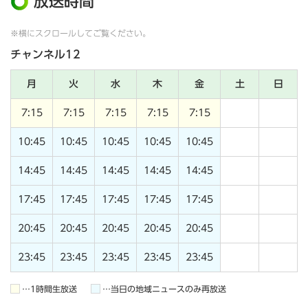
放送時間
※横にスクロールしてご覧ください。
チャンネル12
月
火
水
木
金
土
日
7:15
7:15
7:15
7:15
7:15
10:45
10:45
10:45
10:45
10:45
14:45
14:45
14:45
14:45
14:45
17:45
17:45
17:45
17:45
17:45
20:45
20:45
20:45
20:45
20:45
23:45
23:45
23:45
23:45
23:45
…1時間生放送
…当日の地域ニュースのみ再放送