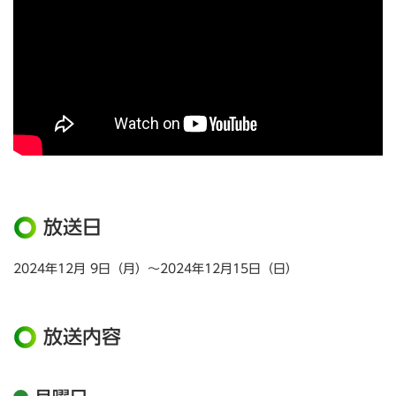
放送日
2024年12月 9日（月）～2024年12月15日（日）
放送内容