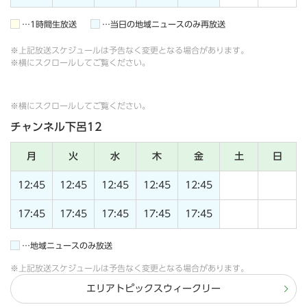
…1時間生放送
…当日の地域ニュースのみ再放送
※上記放送スケジュールは予告なく変更となる場合があります。
※横にスクロールしてご覧ください。
※横にスクロールしてご覧ください。
チャンネル下呂12
月
火
水
木
金
土
日
12:45
12:45
12:45
12:45
12:45
17:45
17:45
17:45
17:45
17:45
…地域ニュースのみ放送
※上記放送スケジュールは予告なく変更となる場合があります。
エリアトピックスウィークリー