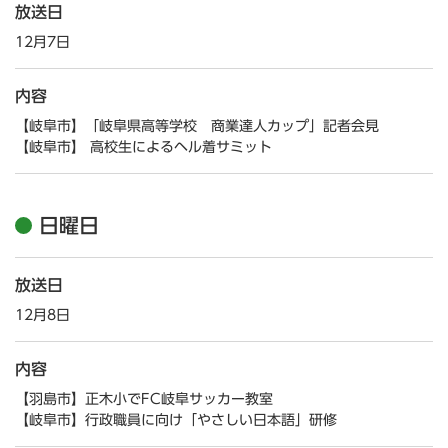
放送日
12月7日
内容
【岐阜市】「岐阜県高等学校 商業達人カップ」記者会見
【岐阜市】 高校生によるヘル着サミット
日曜日
放送日
12月8日
内容
【羽島市】正木小でFC岐阜サッカー教室
【岐阜市】行政職員に向け「やさしい日本語」研修