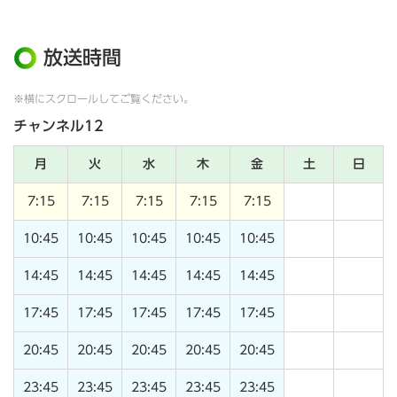
放送時間
※横にスクロールしてご覧ください。
チャンネル12
月
火
水
木
金
土
日
7:15
7:15
7:15
7:15
7:15
10:45
10:45
10:45
10:45
10:45
14:45
14:45
14:45
14:45
14:45
17:45
17:45
17:45
17:45
17:45
20:45
20:45
20:45
20:45
20:45
23:45
23:45
23:45
23:45
23:45