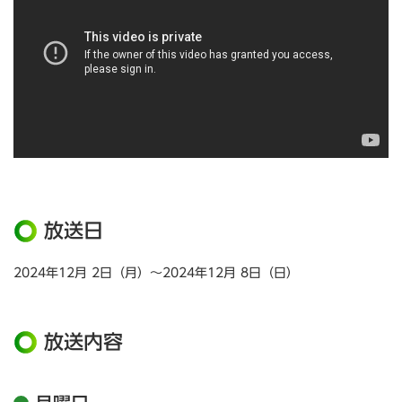
放送日
2024年12月 2日（月）～2024年12月 8日（日）
放送内容