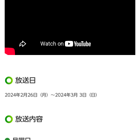
放送日
2024年2月26日（月）～2024年3月 3日（日）
放送内容