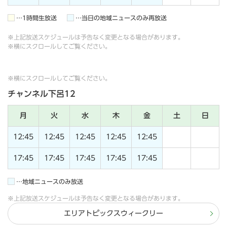
…1時間生放送
…当日の地域ニュースのみ再放送
※上記放送スケジュールは予告なく変更となる場合があります。
※横にスクロールしてご覧ください。
※横にスクロールしてご覧ください。
チャンネル下呂12
月
火
水
木
金
土
日
12:45
12:45
12:45
12:45
12:45
17:45
17:45
17:45
17:45
17:45
…地域ニュースのみ放送
※上記放送スケジュールは予告なく変更となる場合があります。
エリアトピックスウィークリー