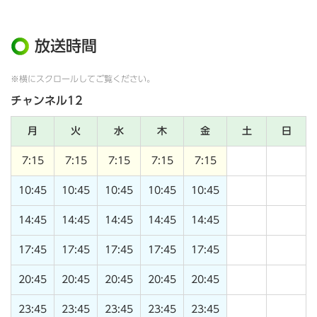
放送時間
※横にスクロールしてご覧ください。
チャンネル12
月
火
水
木
金
土
日
7:15
7:15
7:15
7:15
7:15
10:45
10:45
10:45
10:45
10:45
14:45
14:45
14:45
14:45
14:45
17:45
17:45
17:45
17:45
17:45
20:45
20:45
20:45
20:45
20:45
23:45
23:45
23:45
23:45
23:45