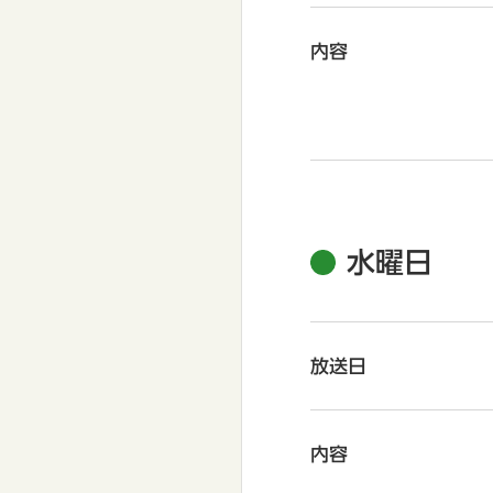
内容
水曜日
放送日
内容