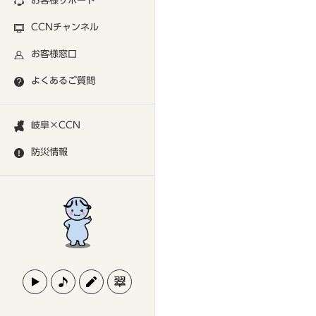
お客様サポート
CCNチャンネル
お客様窓口
よくあるご質問
岐阜×CCN
防災情報