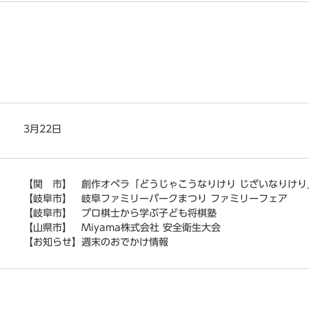
3月22日
【関 市】 創作オペラ「どうじゃこうなりけり じざいなりけり
【岐阜市】 岐阜ファミリーパークまつり ファミリーフェア
【岐阜市】 プロ棋士から学ぶ子ども将棋塾
【山県市】 Miyama株式会社 安全衛生大会
【お知らせ】週末のおでかけ情報