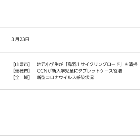
３月23日
【山県市】 地元小学生が「鳥羽川サイクリングロード」を清掃
【瑞穂市】 CCNが新入学児童にタブレットケース寄贈
【全 域】 新型コロナウイルス感染状況