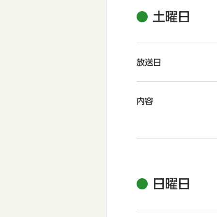
土曜日
放送日
内容
日曜日