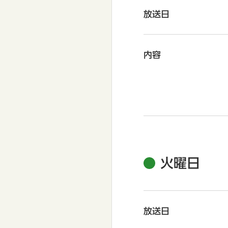
放送日
内容
火曜日
放送日