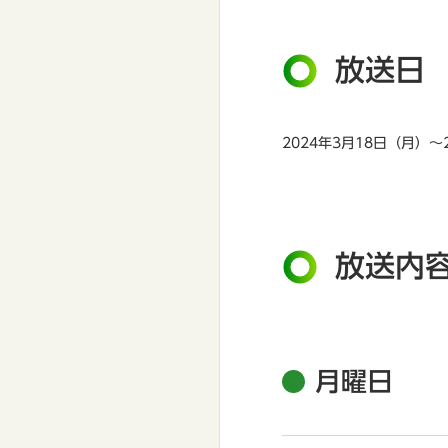
放送日
2024年3月18日（月）～
放送内
月曜日