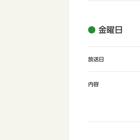
金曜日
放送日
内容