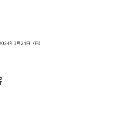
2024年3月24日（日）
容