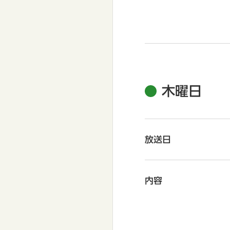
木曜日
放送日
内容