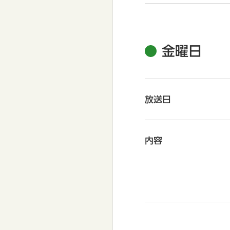
金曜日
放送日
内容