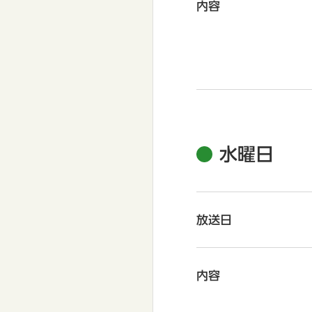
内容
水曜日
放送日
内容