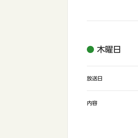
木曜日
放送日
内容