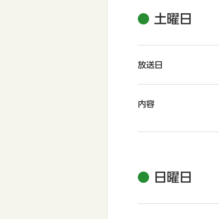
土曜日
放送日
内容
日曜日