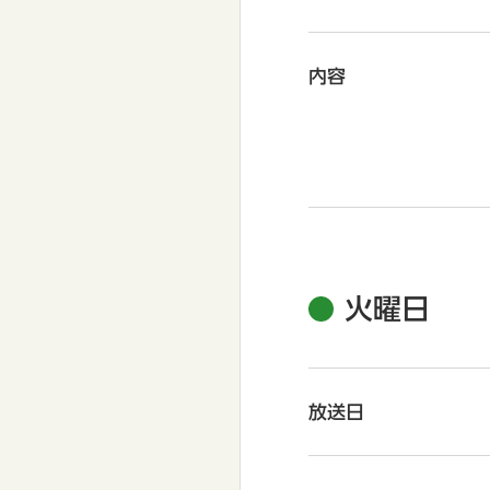
内容
火曜日
放送日