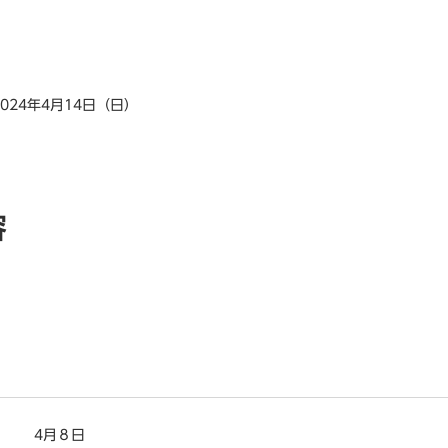
2024年4月14日（日）
容
4月８日