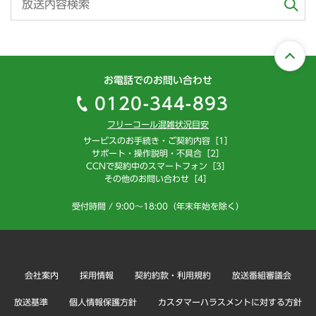
お電話でのお問い合わせ
0120-344-893
フリーコール混雑状況目安
サービスのお手続き・ご契約内容［1］
サポート・操作説明・不具合［2］
CCNで契約中のスマートフォン［3］
その他のお問い合わせ［4］
受付時間 / 9:00～18:00（年末年始を除く）
会社案内
採用情報
契約約款・利用規約
放送番組審議会
放送基準
個人情報保護方針
カスタマーハラスメントに対する方針