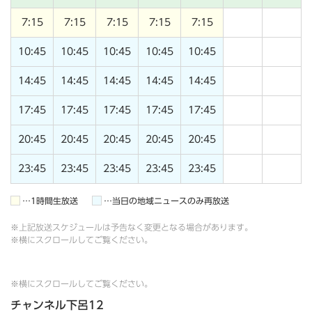
7:15
7:15
7:15
7:15
7:15
10:45
10:45
10:45
10:45
10:45
14:45
14:45
14:45
14:45
14:45
17:45
17:45
17:45
17:45
17:45
20:45
20:45
20:45
20:45
20:45
23:45
23:45
23:45
23:45
23:45
…1時間生放送
…当日の地域ニュースのみ再放送
※上記放送スケジュールは予告なく変更となる場合があります。
※横にスクロールしてご覧ください。
※横にスクロールしてご覧ください。
チャンネル下呂12