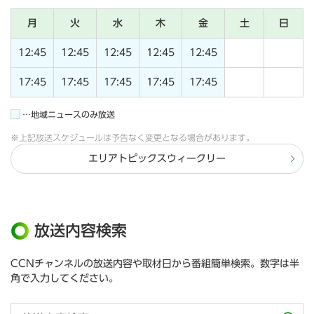
月
火
水
木
金
土
日
12:45
12:45
12:45
12:45
12:45
17:45
17:45
17:45
17:45
17:45
…地域ニュースのみ放送
※上記放送スケジュールは予告なく変更となる場合があります。
エリアトピックスウィークリー
放送内容検索
CCNチャンネルの放送内容や取材日から番組簡単検索。数字は半
角で入力してください。