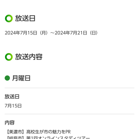
放送日
2024年7月15日（月）～2024年7月21日（日）
放送内容
月曜日
放送日
7月15日
内容
【美濃市】高校生が市の魅力をPR
【岐阜市】第1回オンラインスタディツアー