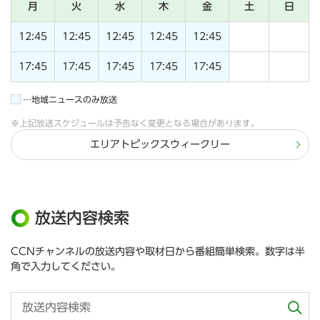
月
火
水
木
金
土
日
12:45
12:45
12:45
12:45
12:45
17:45
17:45
17:45
17:45
17:45
…地域ニュースのみ放送
※上記放送スケジュールは予告なく変更となる場合があります。
エリアトピックスウィークリー
放送内容検索
CCNチャンネルの放送内容や取材日から番組簡単検索。数字は半
角で入力してください。