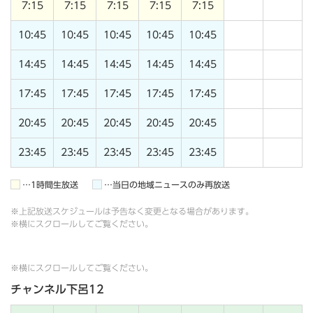
7:15
7:15
7:15
7:15
7:15
10:45
10:45
10:45
10:45
10:45
14:45
14:45
14:45
14:45
14:45
17:45
17:45
17:45
17:45
17:45
20:45
20:45
20:45
20:45
20:45
23:45
23:45
23:45
23:45
23:45
…1時間生放送
…当日の地域ニュースのみ再放送
※上記放送スケジュールは予告なく変更となる場合があります。
※横にスクロールしてご覧ください。
※横にスクロールしてご覧ください。
チャンネル下呂12