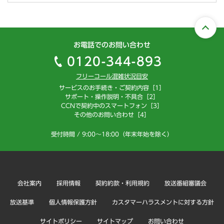
お電話でのお問い合わせ
0120-344-893
フリーコール混雑状況目安
サービスのお手続き・ご契約内容［1］
サポート・操作説明・不具合［2］
CCNで契約中のスマートフォン［3］
その他のお問い合わせ［4］
受付時間 / 9:00～18:00（年末年始を除く）
会社案内
採用情報
契約約款・利用規約
放送番組審議会
放送基準
個人情報保護方針
カスタマーハラスメントに対する方針
サイトポリシー
サイトマップ
お問い合わせ