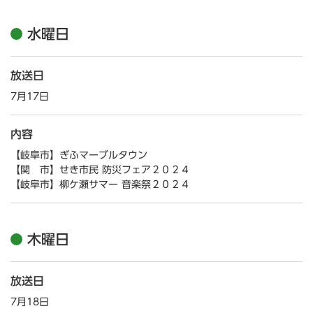
水曜日
放送日
7月17日
内容
【岐阜市】ぎふマーブルタウン
【関 市】せき市民 防災フェア２０２４
【岐阜市】柳ケ瀬サマー 音楽祭２０２４
木曜日
放送日
7月18日