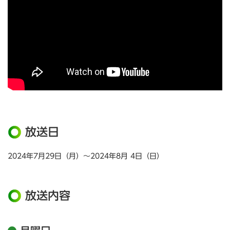
放送日
2024年7月29日（月）～2024年8月 4日（日）
放送内容