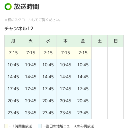
放送時間
※横にスクロールしてご覧ください。
チャンネル12
月
火
水
木
金
土
日
7:15
7:15
7:15
7:15
7:15
10:45
10:45
10:45
10:45
10:45
14:45
14:45
14:45
14:45
14:45
17:45
17:45
17:45
17:45
17:45
20:45
20:45
20:45
20:45
20:45
23:45
23:45
23:45
23:45
23:45
…1時間生放送
…当日の地域ニュースのみ再放送