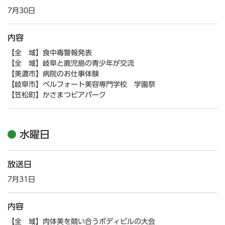
7月30日
内容
【全 域】食中毒警報発表
【全 域】岐阜と鹿児島の青少年が交流
【美濃市】病院のお仕事体験
【岐阜市】ベルフォート美容専門学校 学園祭
【笠松町】かさまつビアパーク
水曜日
放送日
7月31日
内容
【全 域】肉体美を競い合うボディビルの大会