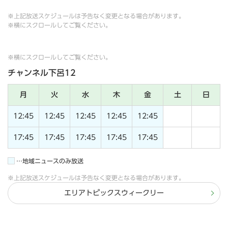
※上記放送スケジュールは予告なく変更となる場合があります。
※横にスクロールしてご覧ください。
※横にスクロールしてご覧ください。
チャンネル下呂12
月
火
水
木
金
土
日
12:45
12:45
12:45
12:45
12:45
17:45
17:45
17:45
17:45
17:45
…地域ニュースのみ放送
※上記放送スケジュールは予告なく変更となる場合があります。
エリアトピックスウィークリー