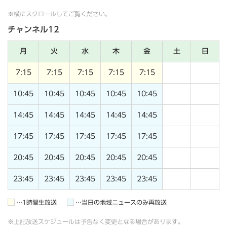
※横にスクロールしてご覧ください。
チャンネル12
月
火
水
木
金
土
日
7:15
7:15
7:15
7:15
7:15
10:45
10:45
10:45
10:45
10:45
14:45
14:45
14:45
14:45
14:45
17:45
17:45
17:45
17:45
17:45
20:45
20:45
20:45
20:45
20:45
23:45
23:45
23:45
23:45
23:45
…1時間生放送
…当日の地域ニュースのみ再放送
※上記放送スケジュールは予告なく変更となる場合があります。