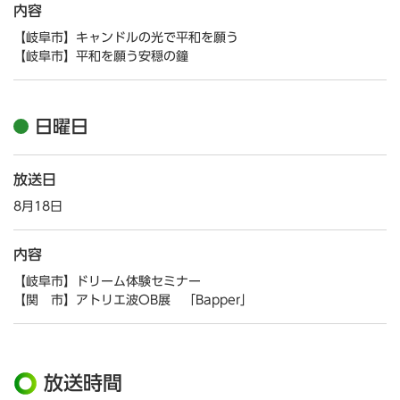
内容
【岐阜市】キャンドルの光で平和を願う
【岐阜市】平和を願う安穏の鐘
日曜日
放送日
8月18日
内容
【岐阜市】ドリーム体験セミナー
【関 市】アトリエ波OB展 「Bapper」
放送時間