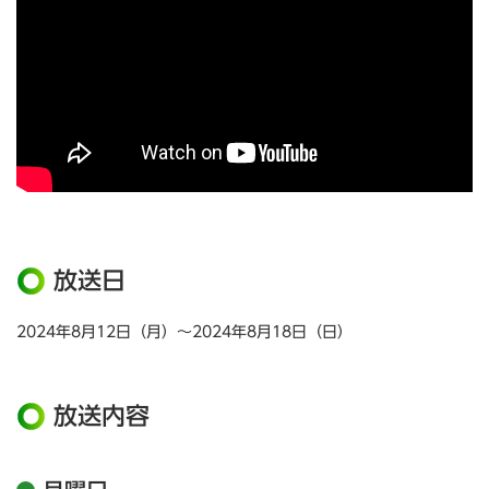
放送日
2024年8月12日（月）～2024年8月18日（日）
放送内容