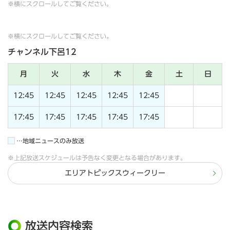
※横にスクロールしてご覧ください。
※横にスクロールしてご覧ください。
チャンネル下呂12
月
火
水
木
金
土
日
12:45
12:45
12:45
12:45
12:45
17:45
17:45
17:45
17:45
17:45
…地域ニュースのみ放送
※上記放送スケジュールは予告なく変更となる場合があります。
エリアトピックスウィークリー
放送内容検索