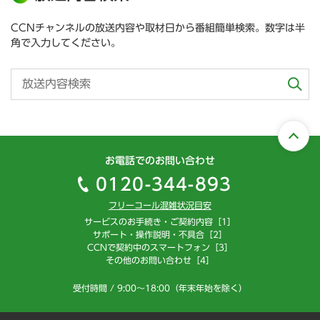
CCNチャンネルの放送内容や取材日から番組簡単検索。数字は半
角で入力してください。
お電話でのお問い合わせ
0120-344-893
フリーコール混雑状況目安
サービスのお手続き・ご契約内容［1］
サポート・操作説明・不具合［2］
CCNで契約中のスマートフォン［3］
その他のお問い合わせ［4］
受付時間 / 9:00～18:00（年末年始を除く）