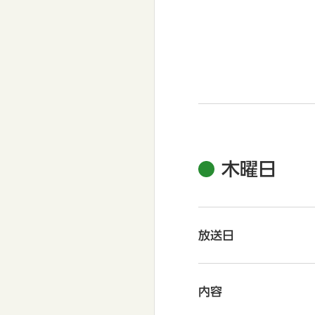
木曜日
放送日
内容