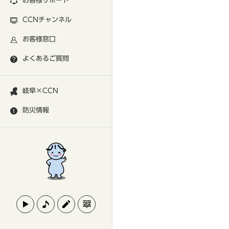
お客様サポート
CCNチャンネル
お客様窓口
よくあるご質問
岐阜×CCN
防災情報