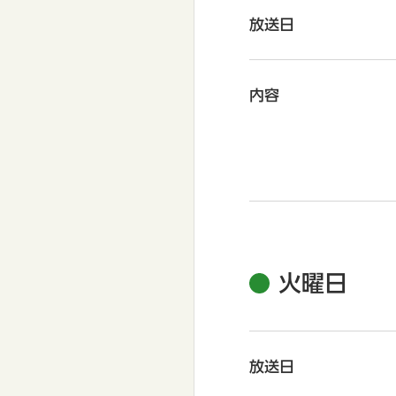
放送日
内容
火曜日
放送日