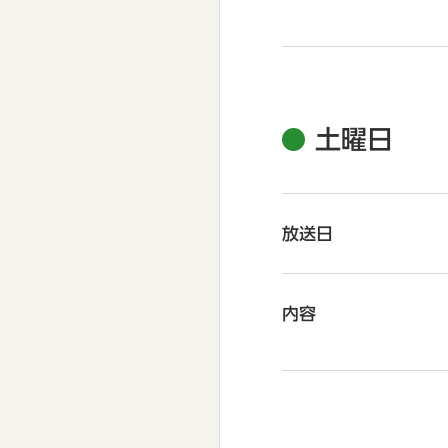
土曜日
放送日
内容