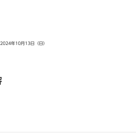
～2024年10月13日（日）
容