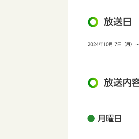
放送日
2024年10月 7日（月）
放送内
月曜日