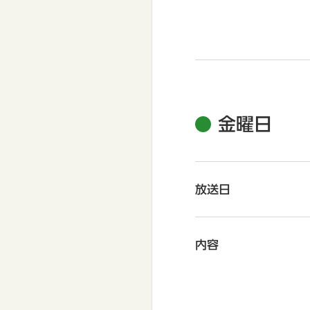
金曜日
放送日
内容