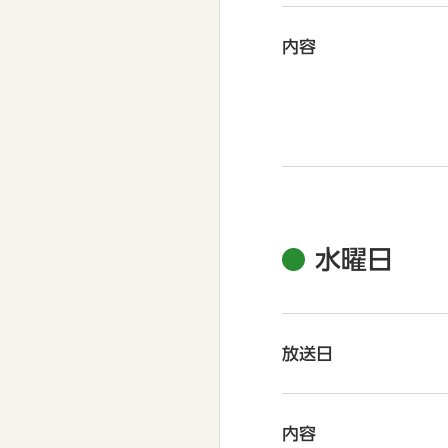
内容
水曜日
放送日
内容