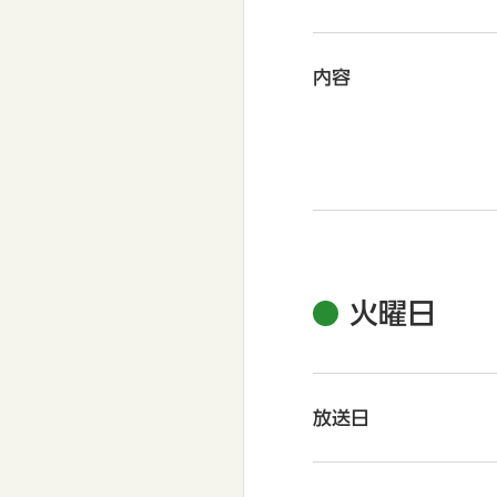
内容
火曜日
放送日