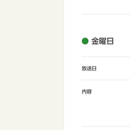
金曜日
放送日
内容