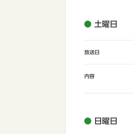
土曜日
放送日
内容
日曜日