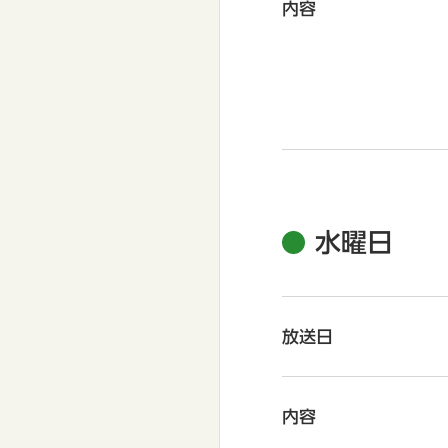
内容
水曜日
放送日
内容