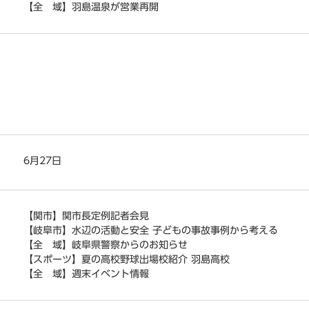
【全 域】羽島温泉が営業再開
6月27日
【関市】関市長定例記者会見
【岐阜市】水辺の活動と安全 子どもの事故事例から考える
【全 域】岐阜県警察からのお知らせ
【スポーツ】夏の高校野球出場校紹介 羽島高校
【全 域】週末イベント情報