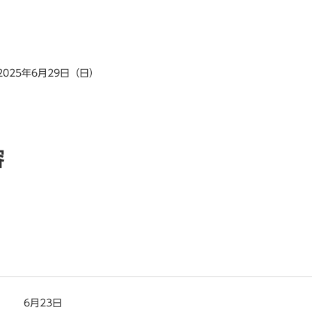
2025年6月29日（日）
容
6月23日