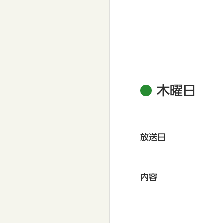
木曜日
放送日
内容