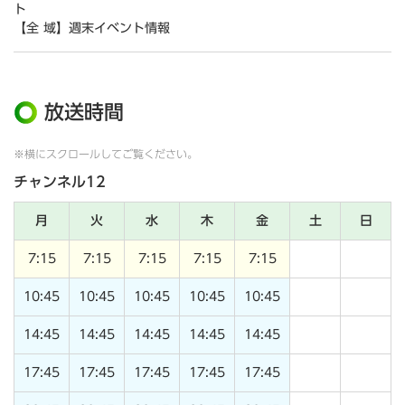
ト
【全 域】週末イベント情報
放送時間
※横にスクロールしてご覧ください。
チャンネル12
月
火
水
木
金
土
日
7:15
7:15
7:15
7:15
7:15
10:45
10:45
10:45
10:45
10:45
14:45
14:45
14:45
14:45
14:45
17:45
17:45
17:45
17:45
17:45