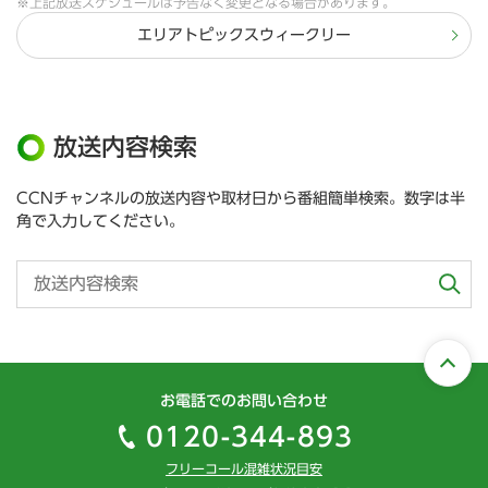
※上記放送スケジュールは予告なく変更となる場合があります。
エリアトピックスウィークリー
放送内容検索
CCNチャンネルの放送内容や取材日から番組簡単検索。数字は半
角で入力してください。
お電話でのお問い合わせ
0120-344-893
フリーコール混雑状況目安