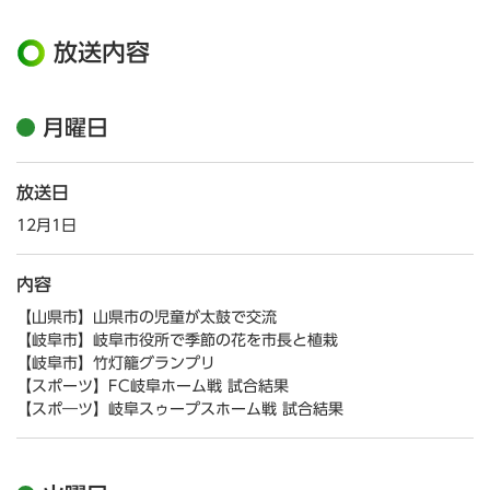
放送内容
月曜日
放送日
12月1日
内容
【山県市】山県市の児童が太鼓で交流
【岐阜市】岐阜市役所で季節の花を市長と植栽
【岐阜市】竹灯籠グランプリ
【スポーツ】FC岐阜ホーム戦 試合結果
【スポ―ツ】岐阜スゥープスホーム戦 試合結果