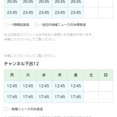
20:45
20:45
20:45
20:45
20:45
23:45
23:45
23:45
23:45
23:45
…1時間生放送
…当日の地域ニュースのみ再放送
※上記放送スケジュールは予告なく変更となる場合があります。
※横にスクロールしてご覧ください。
※横にスクロールしてご覧ください。
チャンネル下呂12
月
火
水
木
金
土
日
12:45
12:45
12:45
12:45
12:45
17:45
17:45
17:45
17:45
17:45
…地域ニュースのみ放送