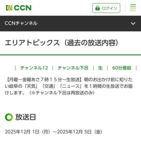
ログイン
CCNチャンネル
エリアトピックス（過去の放送内容）
チャンネル12
チャンネル下呂
生
60分番組
【月曜～金曜あさ７時１５分～生放送】朝のお出かけ前に知りた
い岐阜の「天気」「交通」「ニュース」を１時間の生放送でお届
けします。（※チャンネル下呂は再放送のみ）
放送日
2025年12月 1日（月）～2025年12月 5日（金）