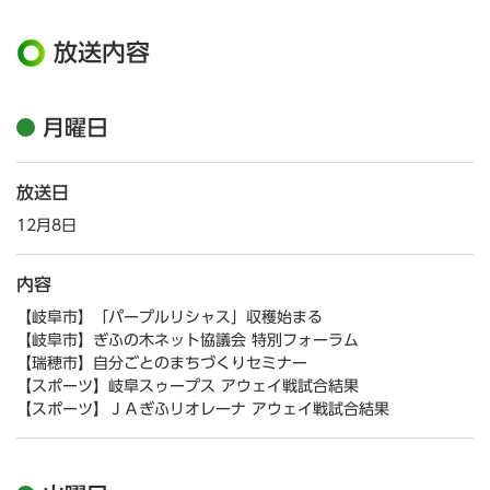
放送内容
月曜日
放送日
12月8日
内容
【岐阜市】「パープルリシャス」収穫始まる
【岐阜市】ぎふの木ネット協議会 特別フォーラム
【瑞穂市】自分ごとのまちづくりセミナー
【スポーツ】岐阜スゥープス アウェイ戦試合結果
【スポーツ】ＪＡぎふリオレーナ アウェイ戦試合結果