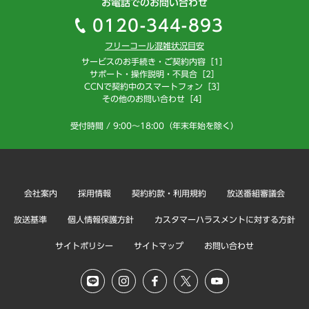
お電話でのお問い合わせ
0120-344-893
フリーコール混雑状況目安
サービスのお手続き・ご契約内容［1］
サポート・操作説明・不具合［2］
CCNで契約中のスマートフォン［3］
その他のお問い合わせ［4］
受付時間 / 9:00～18:00（年末年始を除く）
会社案内
採用情報
契約約款・利用規約
放送番組審議会
放送基準
個人情報保護方針
カスタマーハラスメントに対する方針
サイトポリシー
サイトマップ
お問い合わせ