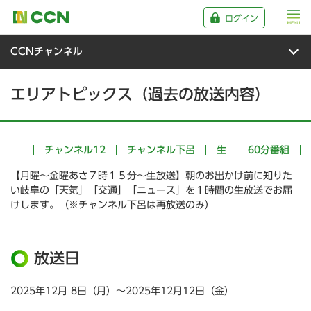
ログイン
CCNチャンネル
エリアトピックス（過去の放送内容）
チャンネル12
チャンネル下呂
生
60分番組
【月曜～金曜あさ７時１５分～生放送】朝のお出かけ前に知りた
い岐阜の「天気」「交通」「ニュース」を１時間の生放送でお届
けします。（※チャンネル下呂は再放送のみ）
放送日
2025年12月 8日（月）～2025年12月12日（金）