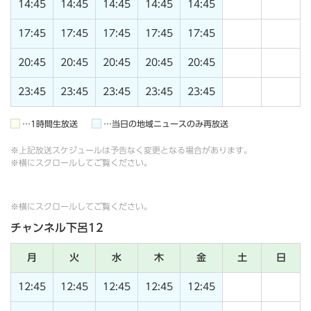
14:45
14:45
14:45
14:45
14:45
17:45
17:45
17:45
17:45
17:45
20:45
20:45
20:45
20:45
20:45
23:45
23:45
23:45
23:45
23:45
…1時間生放送
…当日の地域ニュースのみ再放送
※上記放送スケジュールは予告なく変更となる場合があります。
※横にスクロールしてご覧ください。
※横にスクロールしてご覧ください。
チャンネル下呂12
月
火
水
木
金
土
日
12:45
12:45
12:45
12:45
12:45