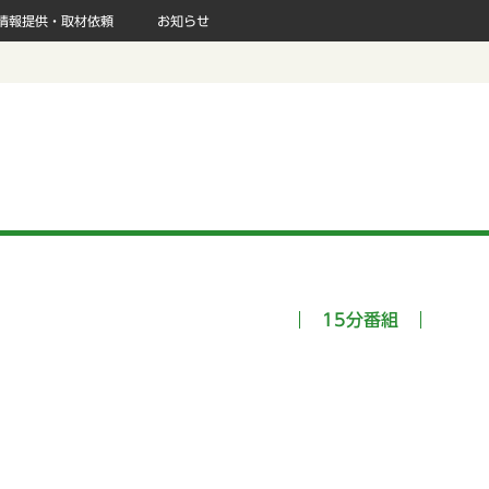
情報提供・取材依頼
お知らせ
15分番組