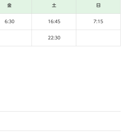
金
土
日
6:30
16:45
7:15
22:30