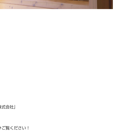
株式会社」
ひご覧ください！