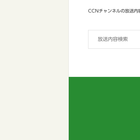
CCNチャンネルの放送内