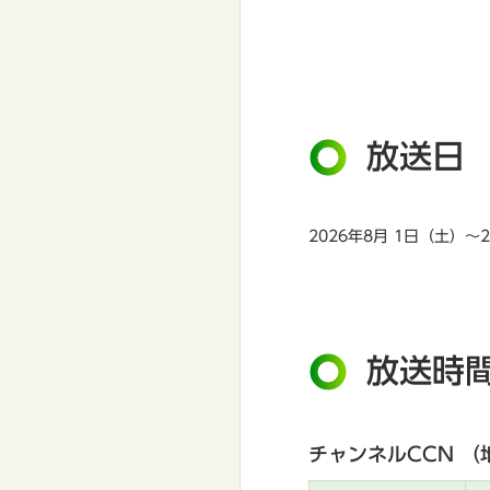
放送日
2026年8月 1日（土）～
放送時
チャンネルCCN （