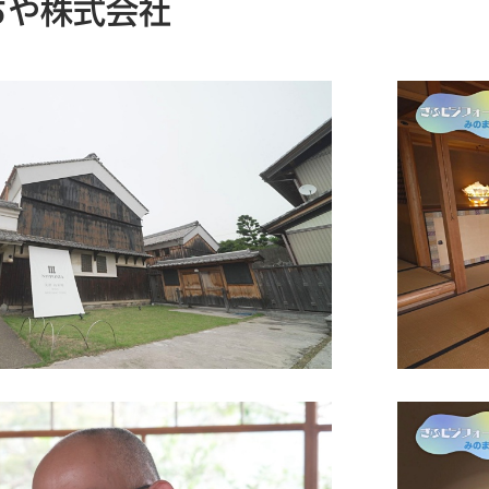
ちや株式会社