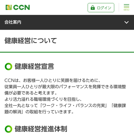
ログイン
会社案内
健康経営について
健康経営宣言
CCNは、お客様一人ひとりに笑顔を届けるために、
従業員一人ひとりが最大限のパフォーマンスを発揮できる環境整
備が必要であると考えます。
より活力溢れる職場環境づくりを目指し、
全社一丸となって「ワーク・ライフ・バランスの充実」「健康課
題の解消」の取組を行っていきます。
健康経営推進体制