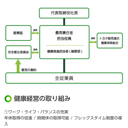
健康経営の取り組み
①ワーク・ライフ・バランスの充実
年休取得の促進 / 時間休の取得可能 / フレックスタイム制度の導
入