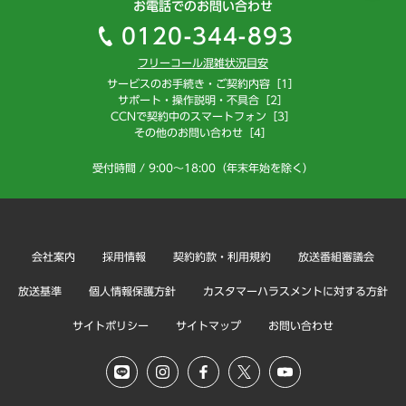
お電話でのお問い合わせ
0120-344-893
フリーコール混雑状況目安
サービスのお手続き・ご契約内容［1］
サポート・操作説明・不具合［2］
CCNで契約中のスマートフォン［3］
その他のお問い合わせ［4］
受付時間 / 9:00～18:00（年末年始を除く）
会社案内
採用情報
契約約款・利用規約
放送番組審議会
放送基準
個人情報保護方針
カスタマーハラスメントに対する方針
サイトポリシー
サイトマップ
お問い合わせ