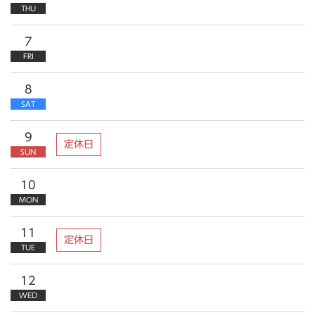
THU
7
FRI
8
SAT
9
定休日
SUN
10
MON
11
定休日
TUE
12
WED