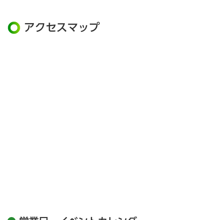
アクセスマップ