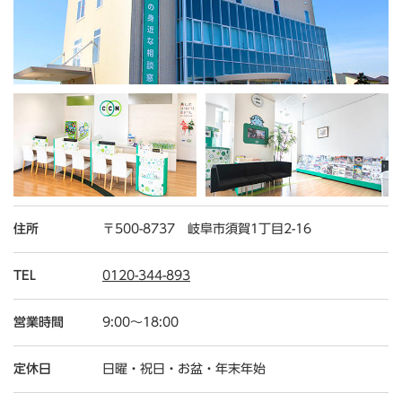
住所
〒500-8737 岐阜市須賀1丁目2-16
TEL
0120-344-893
営業時間
9:00～18:00
定休日
日曜・祝日・お盆・年末年始