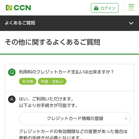
ログイン
よくあるご質問
その他に関するよくあるご質問
利用料のクレジットカード支払いは出来ますか？
その他
料金・支払い
はい、ご利用いただけます。
以下よりお手続きが可能です。
クレジットカード情報の登録
クレジットカードの有効期限などの変更があった場合は
更新の手続きが必要となります。