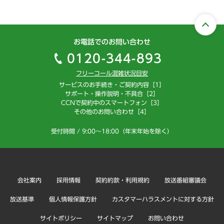
お電話でのお問い合わせ
0120-344-893
フリーコール混雑状況目安
サービスのお手続き・ご契約内容［1］
サポート・操作説明・不具合［2］
CCNで契約中のスマートフォン［3］
その他のお問い合わせ［4］
受付時間 / 9:00～18:00（年末年始を除く）
会社案内
採用情報
契約約款・利用規約
放送番組審議会
放送基準
個人情報保護方針
カスタマーハラスメントに対する方針
サイトポリシー
サイトマップ
お問い合わせ