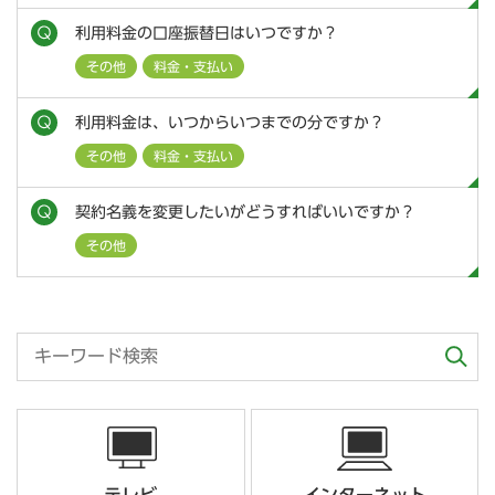
利用料金の口座振替日はいつですか？
その他
料金・支払い
利用料金は、いつからいつまでの分ですか？
その他
料金・支払い
契約名義を変更したいがどうすればいいですか？
その他