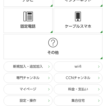
テレビ
インターネット
固定電話
ケーブルスマホ
その他
新規加入・追加加入
wi-fi
専門チャンネル
CCNチャンネル
マイページ
料金・支払い
設定・操作
集合住宅