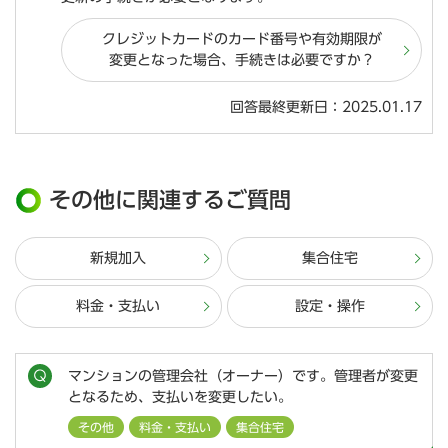
クレジットカードのカード番号や有効期限が
変更となった場合、手続きは必要ですか？
回答最終更新日：2025.01.17
その他に関連するご質問
新規加入
集合住宅
料金・支払い
設定・操作
マンションの管理会社（オーナー）です。管理者が変更
となるため、支払いを変更したい。
その他
料金・支払い
集合住宅