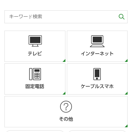
テレビ
インターネット
固定電話
ケーブルスマホ
その他