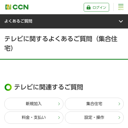
ログイン
よくあるご質問
テレビに関するよくあるご質問（集合住
宅）
テレビに関連するご質問
新規加入
集合住宅
料金・支払い
設定・操作