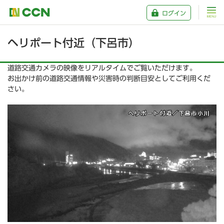
ログイン
ヘリポート付近（下呂市）
道路交通カメラの映像をリアルタイムでご覧いただけます。
お出かけ前の道路交通情報や災害時の判断目安としてご利用くだ
さい。