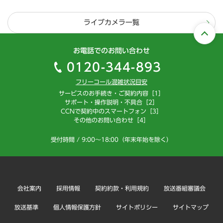
ライブカメラ一覧
お電話でのお問い合わせ
0120-344-893
フリーコール混雑状況目安
サービスのお手続き・ご契約内容［1］
サポート・操作説明・不具合［2］
CCNで契約中のスマートフォン［3］
その他のお問い合わせ［4］
受付時間 / 9:00～18:00（年末年始を除く）
会社案内
採用情報
契約約款・利用規約
放送番組審議会
放送基準
個人情報保護方針
サイトポリシー
サイトマップ