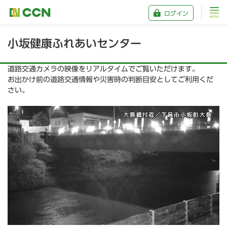
ログイン
小坂健康ふれあいセンター
道路交通カメラの映像をリアルタイムでご覧いただけます。
お出かけ前の道路交通情報や災害時の判断目安としてご利用くだ
さい。