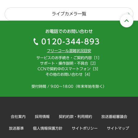
ライブカメラ一覧
お電話でのお問い合わせ
0120-344-893
フリーコール混雑状況目安
サービスのお手続き・ご契約内容［1］
サポート・操作説明・不具合［2］
CCNで契約中のスマートフォン［3］
その他のお問い合わせ［4］
受付時間 / 9:00～18:00（年末年始を除く）
会社案内
採用情報
契約約款・利用規約
放送番組審議会
放送基準
個人情報保護方針
サイトポリシー
サイトマップ