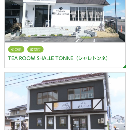
その他
岐阜市
TEA ROOM SHALLE TONNE（シャレトンネ）