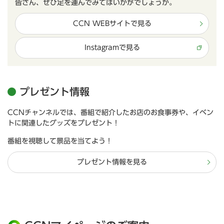
皆さん、ぜひ足を運んでみてはいかがでしょうか。
CCN WEBサイトで見る
Instagramで見る
プレゼント情報
CCNチャンネルでは、番組で紹介したお店のお食事券や、イベン
トに関連したグッズをプレゼント！
番組を視聴して景品を当てよう！
プレゼント情報を見る