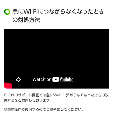
急にWi-Fiにつながらなくなったとき
の対処方法
ＣＣＮのサポート動画では急にWi-Fiに繋がらなくなったときの改
善方法をご案内しております。
簡単な操作で復旧するのでご参考にしてください。