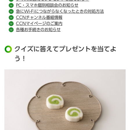
PC・スマホ個別相談会のお知らせ
急にWi-Fiにつながらなくなったときの対処方法
CCNチャンネル番組情報
CCNマイページのご案内
各種お手続きのお知らせ
クイズに答えてプレゼントを当てよ
う！