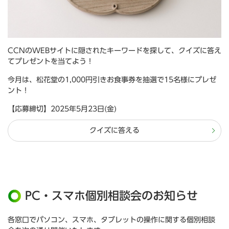
CCNのWEBサイトに隠されたキーワードを探して、クイズに答え
てプレゼントを当てよう！
今月は、松花堂の1,000円引きお食事券を抽選で15名様にプレゼ
ント！
【応募締切】2025年5月23日(金)
クイズに答える
PC・スマホ個別相談会のお知らせ
各窓口でパソコン、スマホ、タブレットの操作に関する個別相談