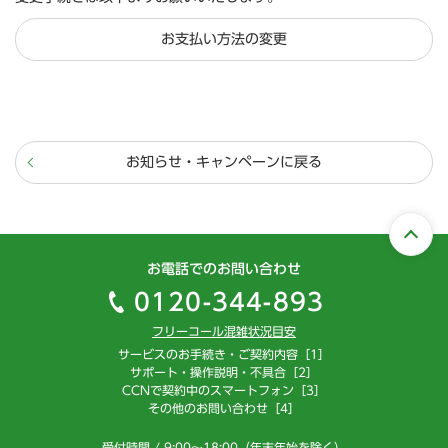
お支払い方法の変更
お知らせ・キャンペーンに戻る
お電話でのお問い合わせ
0120-344-893
フリーコール混雑状況目安
サービスのお手続き・ご契約内容［1］
サポート・操作説明・不具合［2］
CCNで契約中のスマートフォン［3］
その他のお問い合わせ［4］
受付時間 / 9:00～18:00（年末年始を除く）