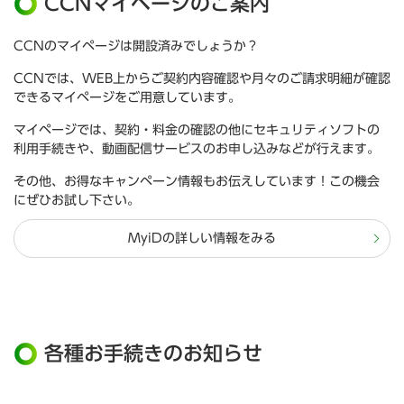
CCNマイページのご案内
CCNのマイページは開設済みでしょうか？
CCNでは、WEB上からご契約内容確認や月々のご請求明細が確認
できるマイページをご用意しています。
マイページでは、契約・料金の確認の他にセキュリティソフトの
利用手続きや、動画配信サービスのお申し込みなどが行えます。
その他、お得なキャンペーン情報もお伝えしています！この機会
にぜひお試し下さい。
MyiDの詳しい情報をみる
各種お手続きのお知らせ