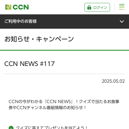
ログイン
ご利用中のお客様
お知らせ・キャンペーン
CCN NEWS #117
2025.05.02
CCNの今がわかる『CCN NEWS』！クイズで当たるお食事
券やCCNチャンネル番組情報のお知らせ！
クイズに答えてプレゼントを当てよう！