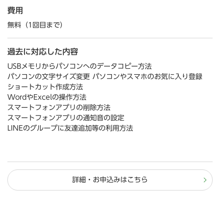
費用
無料（1回目まで）
過去に対応した内容
USBメモリからパソコンへのデータコピー方法
パソコンの文字サイズ変更 パソコンやスマホのお気に入り登録
ショートカット作成方法
WordやExcelの操作方法
スマートフォンアプリの削除方法
スマートフォンアプリの通知音の設定
LINEのグループに友達追加等の利用方法
詳細・お申込みはこちら