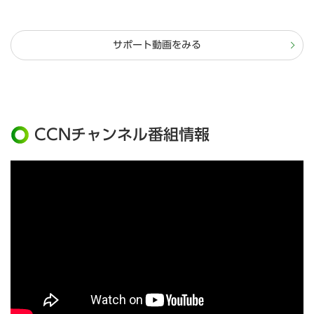
サポート動画をみる
CCNチャンネル番組情報