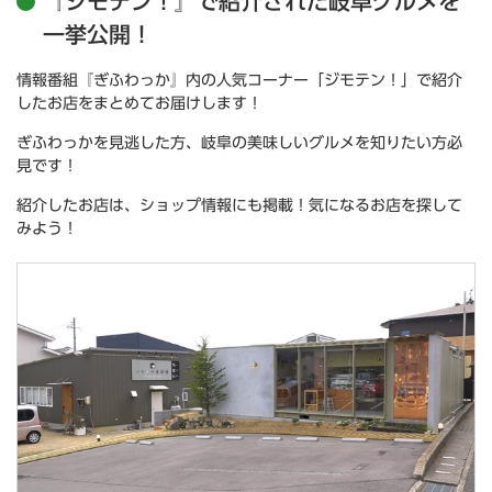
『ジモテン！』で紹介された岐阜グルメを
一挙公開！
情報番組『ぎふわっか』内の人気コーナー「ジモテン！」で紹介
したお店をまとめてお届けします！
ぎふわっかを見逃した方、岐阜の美味しいグルメを知りたい方必
見です！
紹介したお店は、ショップ情報にも掲載！気になるお店を探して
みよう！