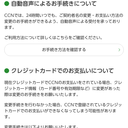
自動音声によるお手続きについて
CCNでは、24時間いつでも、ご契約者名の変更・お支払い方法の
変更のお手続きができるよう、自動音声による受付を承っており
ます。
ご利用方法について詳しくはこちらをご確認ください。
お手続き方法を確認する
クレジットカードでのお支払いについて
現在クレジットカードでCCNのお支払いをされている場合、クレ
ジットカード情報（カード番号や有効期限など）に変更があった
際は変更のお手続きをお願いいたします。
変更手続きを行わなかった場合、CCNで登録されているクレジッ
トカードでのお支払いができなくなってしまう可能性がありま
す。
変更手続きは以下よりお願いいたします。