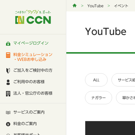
YouTube
イベント
YouTube
マイページログイン
料金シミュレーション
・WEBお申し込み
ご加入をご検討中の方
ALL
サービス
ご利用中のお客様
法人・官公庁のお客様
ナガラー
翠かさ
サービスのご案内
料金のご案内