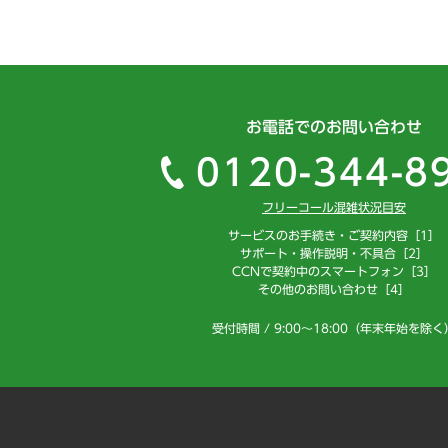
お電話でのお問い合わせ
0120-344-8
フリーコール混雑状況目安
サービスのお手続き・ご契約内容［1］
サポート・操作説明・不具合［2］
CCNで契約中のスマートフォン［3］
その他のお問い合わせ［4］
受付時間 / 9:00～18:00（年末年始を除く