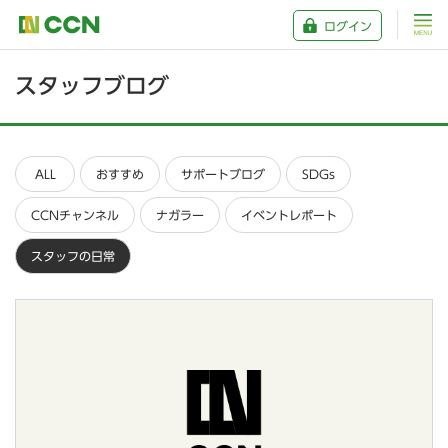
ログイン
スタッフブログ
ALL
おすすめ
サポートブログ
SDGs
CCNチャンネル
ナガラー
イベントレポート
スタッフの日常