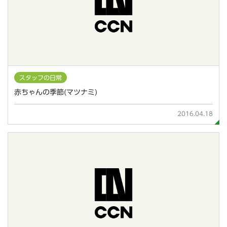
スタッフの日常
赤ちゃんの季節(マツナミ)
2016.04.18