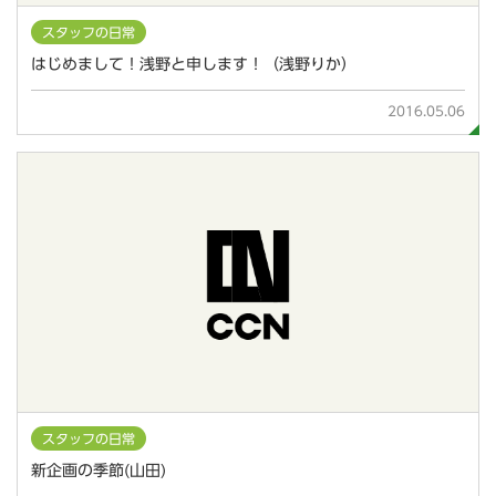
スタッフの日常
はじめまして！浅野と申します！（浅野りか）
2016.05.06
スタッフの日常
新企画の季節(山田)