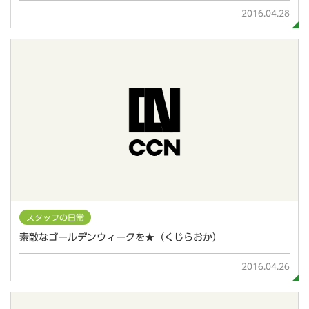
2016.04.28
スタッフの日常
素敵なゴールデンウィークを★（くじらおか）
2016.04.26