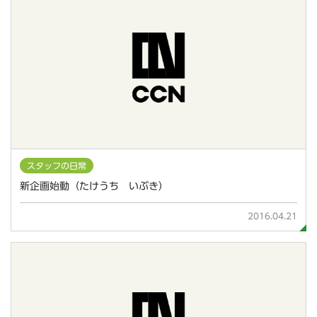
スタッフの日常
新企画始動（たけうち いぶき）
2016.04.21