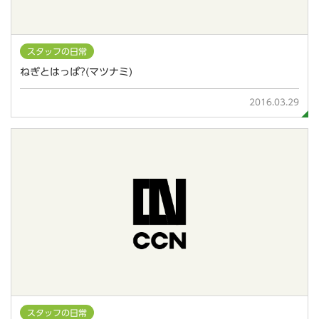
スタッフの日常
ねぎとはっぱ?(マツナミ)
2016.03.29
スタッフの日常