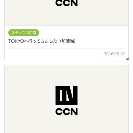
スタッフの日常
TOKYOへ行ってきました（加藤尚）
2016.05.10