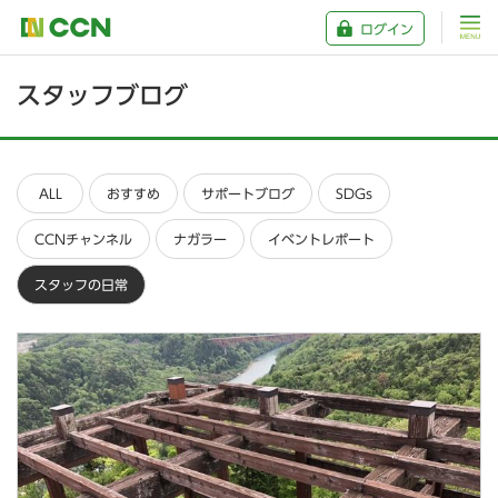
ログイン
スタッフブログ
ALL
おすすめ
サポートブログ
SDGs
CCNチャンネル
ナガラー
イベントレポート
スタッフの日常