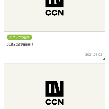
スタッフの日常
交通安全講習会！
2021.08.02