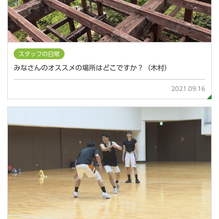
スタッフの日常
みなさんのオススメの場所はどこですか？（木村）
2021.09.16