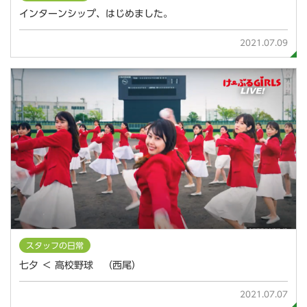
インターンシップ、はじめました。
2021.07.09
スタッフの日常
七夕 ＜ 高校野球 （西尾）
2021.07.07