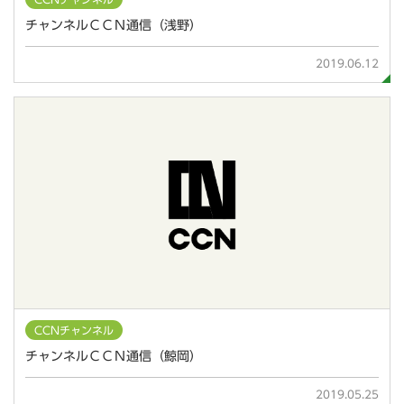
チャンネルＣＣＮ通信（浅野）
2019.06.12
CCNチャンネル
チャンネルＣＣＮ通信（鯨岡）
2019.05.25