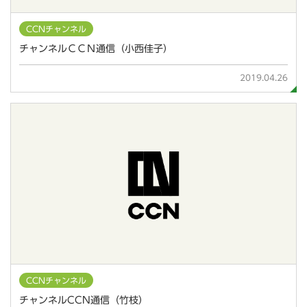
CCNチャンネル
チャンネルＣＣＮ通信（小西佳子）
2019.04.26
CCNチャンネル
チャンネルCCN通信（竹枝）