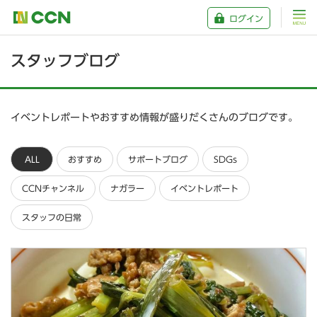
ログイン
スタッフブログ
イベントレポートやおすすめ情報が盛りだくさんのブログです。
ALL
おすすめ
サポートブログ
SDGs
CCNチャンネル
ナガラー
イベントレポート
スタッフの日常