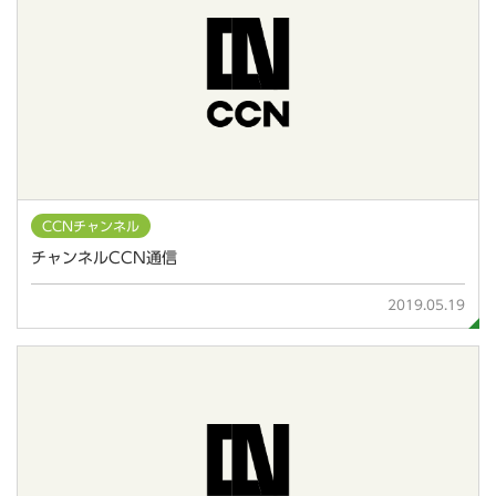
CCNチャンネル
チャンネルCCN通信
2019.05.19