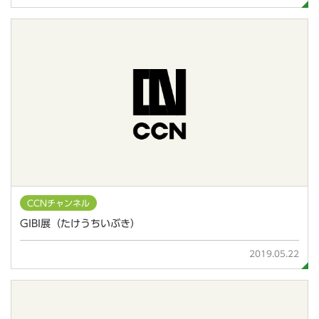
CCNチャンネル
GIBI展（たけうちいぶき）
2019.05.22