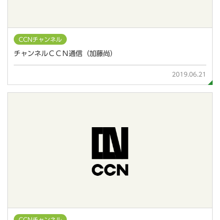
CCNチャンネル
チャンネルＣＣＮ通信（加藤尚）
2019.06.21
CCNチャンネル