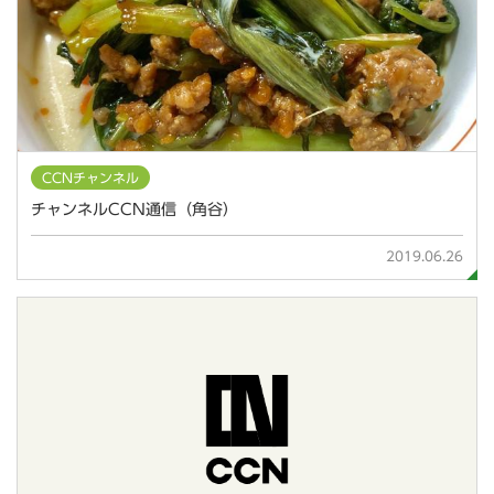
CCNチャンネル
チャンネルCCN通信（角谷）
2019.06.26