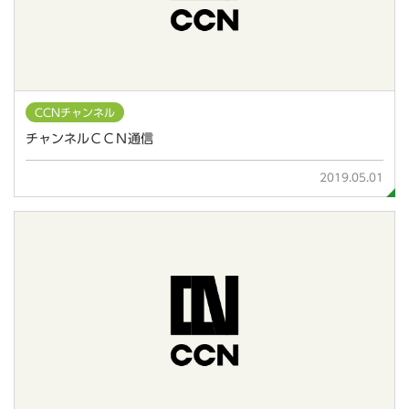
CCNチャンネル
チャンネルＣＣＮ通信
2019.05.01