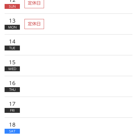
12
定休日
SUN
13
定休日
MON
14
TUE
15
WED
16
THU
17
FRI
18
SAT