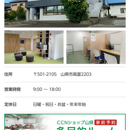
住所
〒501-2105 山県市高富2203
営業時間
9:00 ～ 18:00
定休日
日曜・祝日・お盆・年末年始