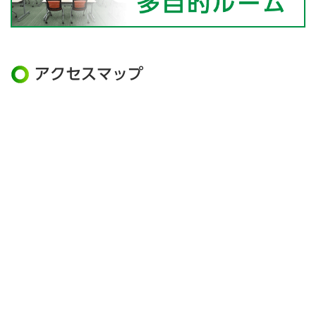
アクセスマップ