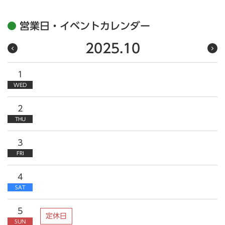
営業日・イベントカレンダー
2025.10
1
WED
2
THU
3
FRI
4
SAT
5
定休日
SUN