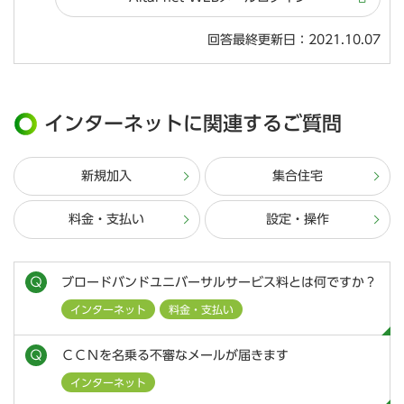
回答最終更新日：2021.10.07
インターネットに関連するご質問
新規加入
集合住宅
料金・支払い
設定・操作
ブロードバンドユニバーサルサービス料とは何ですか？
インターネット
料金・支払い
ＣＣＮを名乗る不審なメールが届きます
インターネット