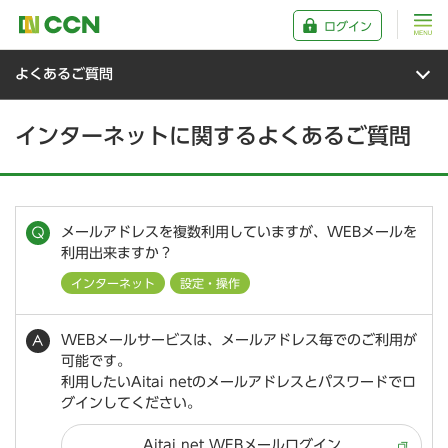
ログイン
よくあるご質問
インターネットに関するよくあるご質問
メールアドレスを複数利用していますが、WEBメールを
利用出来ますか？
インターネット
設定・操作
WEBメールサービスは、メールアドレス毎でのご利用が
可能です。
利用したいAitai netのメールアドレスとパスワードでロ
グインしてください。
Aitai net WEBメールログイン