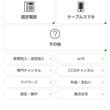
固定電話
ケーブルスマホ
その他
新規加入・追加加入
wi-fi
専門チャンネル
CCNチャンネル
マイページ
料金・支払い
設定・操作
集合住宅