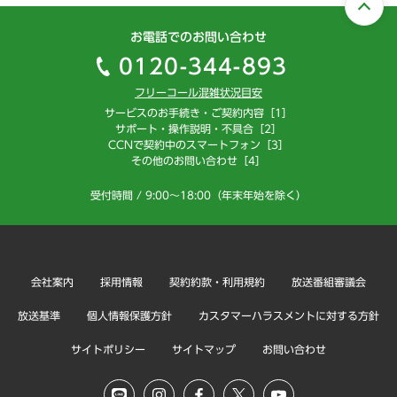
お電話でのお問い合わせ
0120-344-893
フリーコール混雑状況目安
サービスのお手続き・ご契約内容［1］
サポート・操作説明・不具合［2］
CCNで契約中のスマートフォン［3］
その他のお問い合わせ［4］
受付時間 / 9:00～18:00（年末年始を除く）
会社案内
採用情報
契約約款・利用規約
放送番組審議会
放送基準
個人情報保護方針
カスタマーハラスメントに対する方針
サイトポリシー
サイトマップ
お問い合わせ