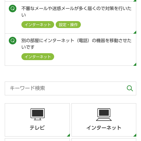
不審なメールや迷惑メールが多く届くので対策を行いた
い
インターネット
設定・操作
別の部屋にインターネット（電話）の機器を移動させた
いです
インターネット
テレビ
インターネット