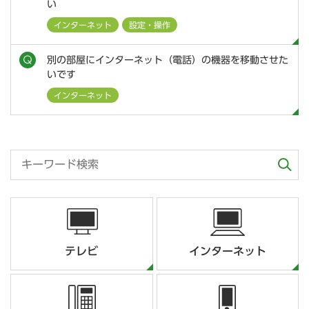
い
インターネット
設定・操作
別の部屋にインターネット（電話）の機器を移動させた
いです
インターネット
テレビ
インターネット