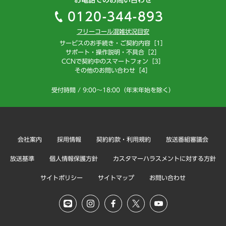
お電話でのお問い合わせ
0120-344-893
フリーコール混雑状況目安
サービスのお手続き・ご契約内容［1］
サポート・操作説明・不具合［2］
CCNで契約中のスマートフォン［3］
その他のお問い合わせ［4］
受付時間 / 9:00～18:00（年末年始を除く）
会社案内
採用情報
契約約款・利用規約
放送番組審議会
放送基準
個人情報保護方針
カスタマーハラスメントに対する方針
サイトポリシー
サイトマップ
お問い合わせ