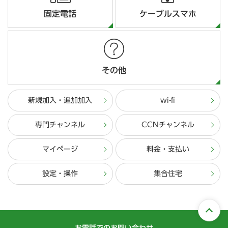
固定電話
ケーブルスマホ
その他
新規加入・追加加入
wi-fi
専門チャンネル
CCNチャンネル
マイページ
料金・支払い
設定・操作
集合住宅