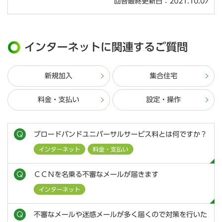
回答最終更新日：2021.10.07
インターネットに関連するご質問
新規加入
集合住宅
料金・支払い
設定・操作
ブロードバンドユニバーサルサービス料とは何ですか？
インターネット
料金・支払い
ＣＣＮを名乗る不審なメールが届きます
インターネット
不審なメールや迷惑メールが多く届くので対策を行いた