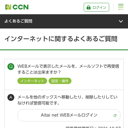
ログイン
よくあるご質問
インターネットに関するよくあるご質問
WEBメールで表示したメールを、メールソフトで再受信
することは出来ますか？
インターネット
設定・操作
メールを他のボックスへ移動したり、削除したりしてい
なければ受信可能です。
Aitai net WEBメールログイン