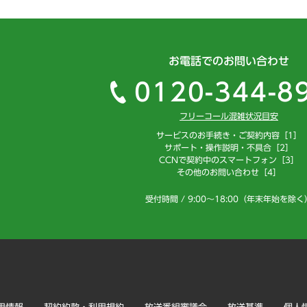
お電話でのお問い合わせ
0120-344-8
フリーコール混雑状況目安
サービスのお手続き・ご契約内容［1］
サポート・操作説明・不具合［2］
CCNで契約中のスマートフォン［3］
その他のお問い合わせ［4］
受付時間 / 9:00～18:00（年末年始を除く