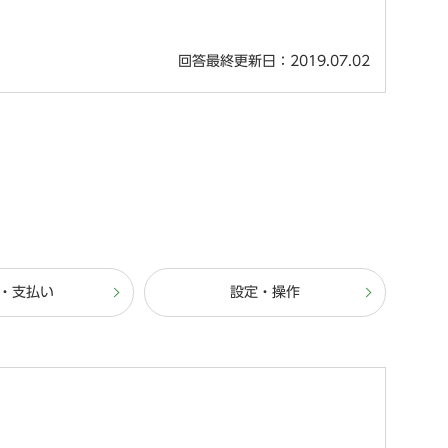
回答最終更新日：2019.07.02
・支払い
設定・操作