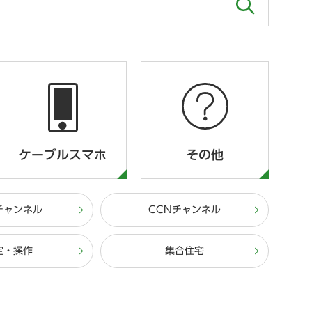
ケーブルスマホ
その他
チャンネル
CCNチャンネル
定・操作
集合住宅