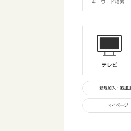
テレビ
新規加入・追加
マイページ